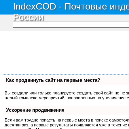
IndexCOD - Почтовые инде
России
Как продвинуть сайт на первые места?
Вы создали или только планируете создать свой сайт, но не з
целый комплекс мероприятий, направленных на увеличение е
Ускорение продвижения
Если вам трудно попасть на первые места в поиске самосто
десятки раз, а первые результаты появляются уже в течение п