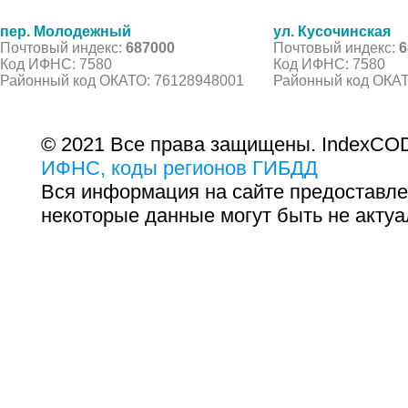
пер. Молодежный
ул. Кусочинская
Почтовый индекс:
687000
Почтовый индекс:
6
Код ИФНС: 7580
Код ИФНС: 7580
Районный код ОКАТО: 76128948001
Районный код ОКАТ
© 2021 Все права защищены. IndexCOD
ИФНС, коды регионов ГИБДД
Вся информация на сайте предоставле
некоторые данные могут быть не актуа