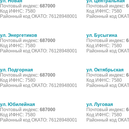
ул. Новая
ул. Центральная
Почтовый индекс:
687000
Почтовый индекс:
6
Код ИФНС: 7580
Код ИФНС: 7580
Районный код ОКАТО: 76128948001
Районный код ОКАТ
ул. Энергетиков
ул. Бусыгина
Почтовый индекс:
687000
Почтовый индекс:
6
Код ИФНС: 7580
Код ИФНС: 7580
Районный код ОКАТО: 76128948001
Районный код ОКАТ
ул. Подгорная
ул. Октябрьская
Почтовый индекс:
687000
Почтовый индекс:
6
Код ИФНС: 7580
Код ИФНС: 7580
Районный код ОКАТО: 76128948001
Районный код ОКАТ
ул. Юбилейная
ул. Луговая
Почтовый индекс:
687000
Почтовый индекс:
6
Код ИФНС: 7580
Код ИФНС: 7580
Районный код ОКАТО: 76128948001
Районный код ОКАТ