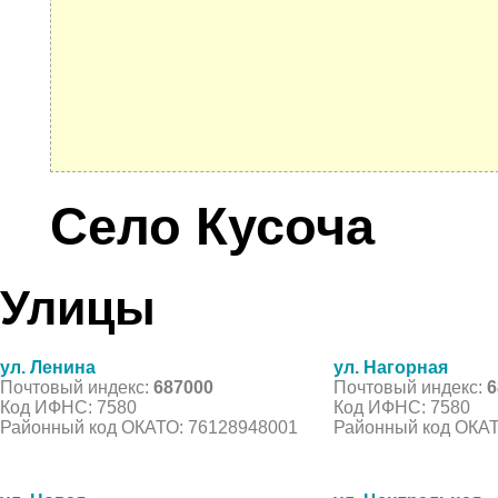
Село Кусоча
Улицы
ул. Ленина
ул. Нагорная
Почтовый индекс:
687000
Почтовый индекс:
6
Код ИФНС: 7580
Код ИФНС: 7580
Районный код ОКАТО: 76128948001
Районный код ОКАТ