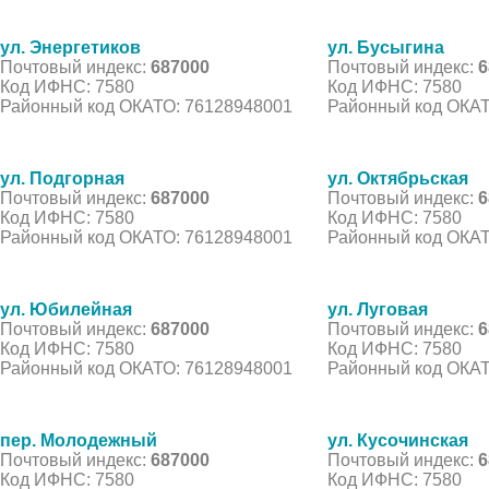
ул. Энергетиков
ул. Бусыгина
Почтовый индекс:
687000
Почтовый индекс:
6
Код ИФНС: 7580
Код ИФНС: 7580
Районный код ОКАТО: 76128948001
Районный код ОКАТ
ул. Подгорная
ул. Октябрьская
Почтовый индекс:
687000
Почтовый индекс:
6
Код ИФНС: 7580
Код ИФНС: 7580
Районный код ОКАТО: 76128948001
Районный код ОКАТ
ул. Юбилейная
ул. Луговая
Почтовый индекс:
687000
Почтовый индекс:
6
Код ИФНС: 7580
Код ИФНС: 7580
Районный код ОКАТО: 76128948001
Районный код ОКАТ
пер. Молодежный
ул. Кусочинская
Почтовый индекс:
687000
Почтовый индекс:
6
Код ИФНС: 7580
Код ИФНС: 7580