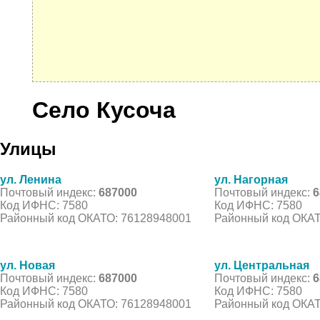
Село Кусоча
Улицы
ул. Ленина
ул. Нагорная
Почтовый индекс:
687000
Почтовый индекс:
6
Код ИФНС: 7580
Код ИФНС: 7580
Районный код ОКАТО: 76128948001
Районный код ОКАТ
ул. Новая
ул. Центральная
Почтовый индекс:
687000
Почтовый индекс:
6
Код ИФНС: 7580
Код ИФНС: 7580
Районный код ОКАТО: 76128948001
Районный код ОКАТ