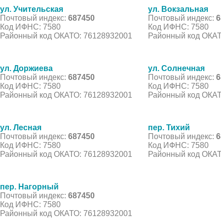
ул. Учительская
ул. Вокзальная
Почтовый индекс:
687450
Почтовый индекс:
6
Код ИФНС: 7580
Код ИФНС: 7580
Районный код ОКАТО: 76128932001
Районный код ОКАТ
ул. Доржиева
ул. Солнечная
Почтовый индекс:
687450
Почтовый индекс:
6
Код ИФНС: 7580
Код ИФНС: 7580
Районный код ОКАТО: 76128932001
Районный код ОКАТ
ул. Лесная
пер. Тихий
Почтовый индекс:
687450
Почтовый индекс:
6
Код ИФНС: 7580
Код ИФНС: 7580
Районный код ОКАТО: 76128932001
Районный код ОКАТ
пер. Нагорный
Почтовый индекс:
687450
Код ИФНС: 7580
Районный код ОКАТО: 76128932001