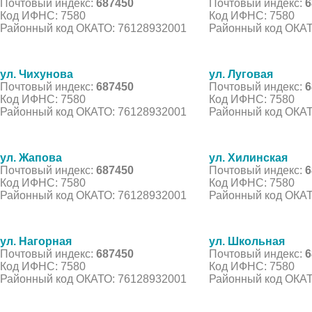
Почтовый индекс:
687450
Почтовый индекс:
6
Код ИФНС: 7580
Код ИФНС: 7580
Районный код ОКАТО: 76128932001
Районный код ОКАТ
ул. Чихунова
ул. Луговая
Почтовый индекс:
687450
Почтовый индекс:
6
Код ИФНС: 7580
Код ИФНС: 7580
Районный код ОКАТО: 76128932001
Районный код ОКАТ
ул. Жапова
ул. Хилинская
Почтовый индекс:
687450
Почтовый индекс:
6
Код ИФНС: 7580
Код ИФНС: 7580
Районный код ОКАТО: 76128932001
Районный код ОКАТ
ул. Нагорная
ул. Школьная
Почтовый индекс:
687450
Почтовый индекс:
6
Код ИФНС: 7580
Код ИФНС: 7580
Районный код ОКАТО: 76128932001
Районный код ОКАТ