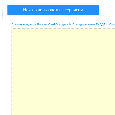
Начать пользоваться сервисом
Почтовые индексы России, ОКАТО, коды ИФНС, коды регионов ГИБДД
→
Окр