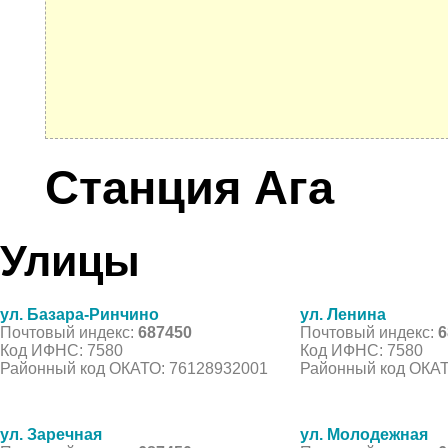
Станция Ага
Улицы
ул. Базара-Ринчино
ул. Ленина
Почтовый индекс:
687450
Почтовый индекс:
6
Код ИФНС: 7580
Код ИФНС: 7580
Районный код ОКАТО: 76128932001
Районный код ОКАТ
ул. Заречная
ул. Молодежная