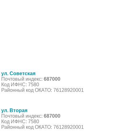
ул. Советская
Почтовый индекс:
687000
Код ИФНС: 7580
Районный код ОКАТО: 76128920001
ул. Вторая
Почтовый индекс:
687000
Код ИФНС: 7580
Районный код ОКАТО: 76128920001