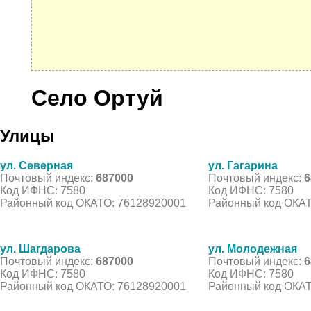
Село Ортуй
Улицы
ул. Северная
ул. Гагарина
Почтовый индекс:
687000
Почтовый индекс:
6
Код ИФНС: 7580
Код ИФНС: 7580
Районный код ОКАТО: 76128920001
Районный код ОКАТ
ул. Шагдарова
ул. Молодежная
Почтовый индекс:
687000
Почтовый индекс:
6
Код ИФНС: 7580
Код ИФНС: 7580
Районный код ОКАТО: 76128920001
Районный код ОКАТ