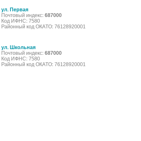
ул. Первая
Почтовый индекс:
687000
Код ИФНС: 7580
Районный код ОКАТО: 76128920001
ул. Школьная
Почтовый индекс:
687000
Код ИФНС: 7580
Районный код ОКАТО: 76128920001