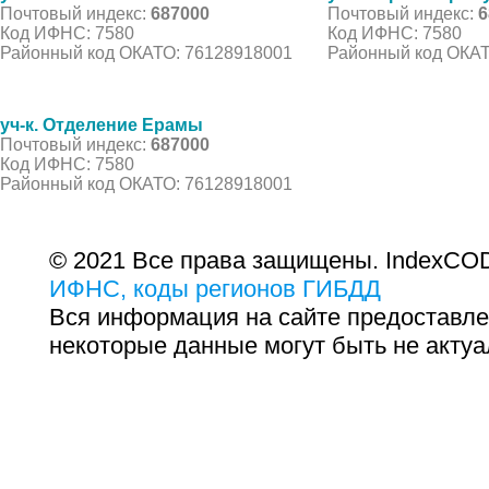
Почтовый индекс:
687000
Почтовый индекс:
6
Код ИФНС: 7580
Код ИФНС: 7580
Районный код ОКАТО: 76128918001
Районный код ОКАТ
уч-к. Отделение Ерамы
Почтовый индекс:
687000
Код ИФНС: 7580
Районный код ОКАТО: 76128918001
© 2021 Все права защищены. IndexCOD
ИФНС, коды регионов ГИБДД
Вся информация на сайте предоставле
некоторые данные могут быть не актуа