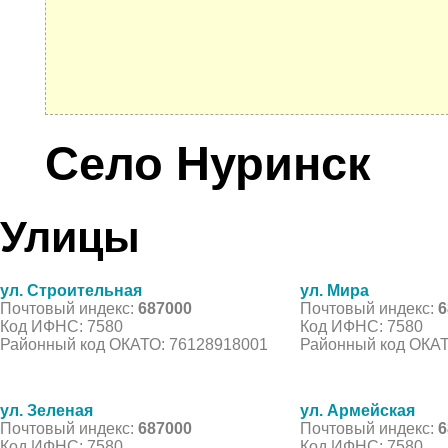
Село Нуринск
Улицы
ул. Строительная
ул. Мира
Почтовый индекс:
687000
Почтовый индекс:
6
Код ИФНС: 7580
Код ИФНС: 7580
Районный код ОКАТО: 76128918001
Районный код ОКАТ
ул. Зеленая
ул. Армейская
Почтовый индекс:
687000
Почтовый индекс:
6
Код ИФНС: 7580
Код ИФНС: 7580