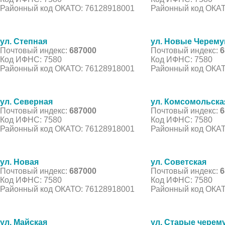
Районный код ОКАТО: 76128918001
Районный код ОКАТ
ул. Степная
ул. Новые Черем
Почтовый индекс:
687000
Почтовый индекс:
6
Код ИФНС: 7580
Код ИФНС: 7580
Районный код ОКАТО: 76128918001
Районный код ОКАТ
ул. Северная
ул. Комсомольска
Почтовый индекс:
687000
Почтовый индекс:
6
Код ИФНС: 7580
Код ИФНС: 7580
Районный код ОКАТО: 76128918001
Районный код ОКАТ
ул. Новая
ул. Советская
Почтовый индекс:
687000
Почтовый индекс:
6
Код ИФНС: 7580
Код ИФНС: 7580
Районный код ОКАТО: 76128918001
Районный код ОКАТ
ул. Майская
ул. Старые черем