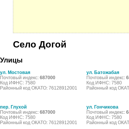
Село Догой
Улицы
ул. Мостовая
ул. Батожабая
Почтовый индекс:
687000
Почтовый индекс:
6
Код ИФНС: 7580
Код ИФНС: 7580
Районный код ОКАТО: 76128912001
Районный код ОКАТ
пер. Глухой
ул. Гончикова
Почтовый индекс:
687000
Почтовый индекс:
6
Код ИФНС: 7580
Код ИФНС: 7580
Районный код ОКАТО: 76128912001
Районный код ОКАТ