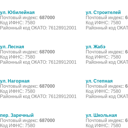
ул. Юбилейная
ул. Строителей
Почтовый индекс:
687000
Почтовый индекс:
6
Код ИФНС: 7580
Код ИФНС: 7580
Районный код ОКАТО: 76128912001
Районный код ОКАТ
ул. Лесная
ул. Жабэ
Почтовый индекс:
687000
Почтовый индекс:
6
Код ИФНС: 7580
Код ИФНС: 7580
Районный код ОКАТО: 76128912001
Районный код ОКАТ
ул. Нагорная
ул. Степная
Почтовый индекс:
687000
Почтовый индекс:
6
Код ИФНС: 7580
Код ИФНС: 7580
Районный код ОКАТО: 76128912001
Районный код ОКАТ
пер. Заречный
ул. Школьная
Почтовый индекс:
687000
Почтовый индекс:
6
Код ИФНС: 7580
Код ИФНС: 7580