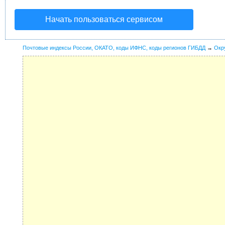
Начать пользоваться сервисом
Почтовые индексы России, ОКАТО, коды ИФНС, коды регионов ГИБДД
→
Окр