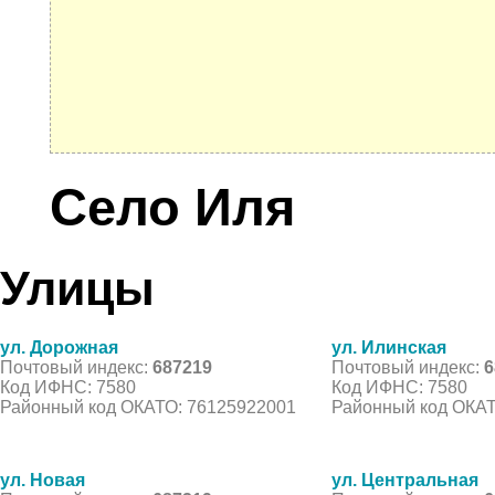
Село Иля
Улицы
ул. Дорожная
ул. Илинская
Почтовый индекс:
687219
Почтовый индекс:
6
Код ИФНС: 7580
Код ИФНС: 7580
Районный код ОКАТО: 76125922001
Районный код ОКАТ
ул. Новая
ул. Центральная