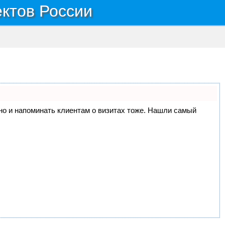
ектов России
, но и напоминать клиентам о визитах тоже. Нашли самый