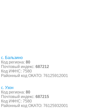
с. Бальзино
Код региона:
80
Почтовый индекс:
687212
Код ИФНС: 7580
Районный код ОКАТО: 76125912001
с. Узон
Код региона:
80
Почтовый индекс:
687215
Код ИФНС: 7580
Районный код ОКАТО: 76125932001