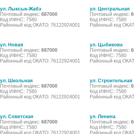
ул. Лыксык-Жабэ
ул. Центральная
Почтовый индекс:
687000
Почтовый индекс:
6
Код ИФНС: 7580
Код ИФНС: 7580
Районный код ОКАТО: 76122924001
Районный код ОКАТ
ул. Новая
ул. Цыбикова
Почтовый индекс:
687000
Почтовый индекс:
6
Код ИФНС: 7580
Код ИФНС: 7580
Районный код ОКАТО: 76122924001
Районный код ОКАТ
ул. Школьная
ул. Строительная
Почтовый индекс:
687000
Почтовый индекс:
6
Код ИФНС: 7580
Код ИФНС: 7580
Районный код ОКАТО: 76122924001
Районный код ОКАТ
ул. Советская
ул. Ленина
Почтовый индекс:
687000
Почтовый индекс:
6
Код ИФНС: 7580
Код ИФНС: 7580
Районный код ОКАТО: 76122924001
Районный код ОКАТ