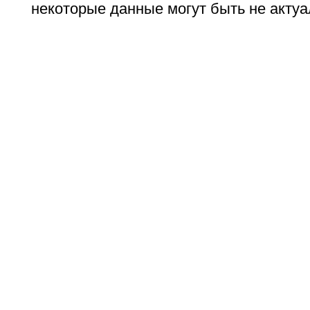
некоторые данные могут быть не актуа