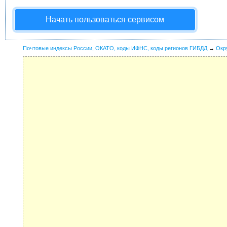
Начать пользоваться сервисом
Почтовые индексы России, ОКАТО, коды ИФНС, коды регионов ГИБДД
→
Окр