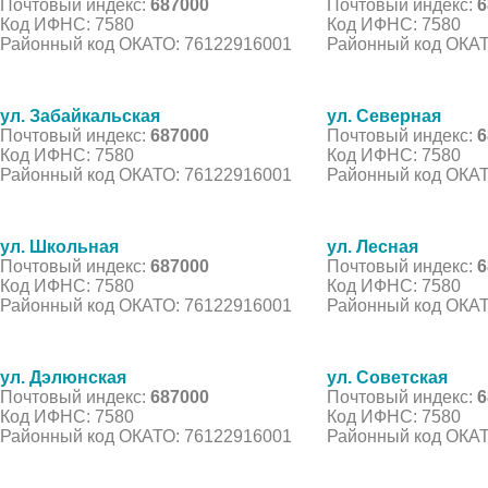
Почтовый индекс:
687000
Почтовый индекс:
6
Код ИФНС: 7580
Код ИФНС: 7580
Районный код ОКАТО: 76122916001
Районный код ОКАТ
ул. Забайкальская
ул. Северная
Почтовый индекс:
687000
Почтовый индекс:
6
Код ИФНС: 7580
Код ИФНС: 7580
Районный код ОКАТО: 76122916001
Районный код ОКАТ
ул. Школьная
ул. Лесная
Почтовый индекс:
687000
Почтовый индекс:
6
Код ИФНС: 7580
Код ИФНС: 7580
Районный код ОКАТО: 76122916001
Районный код ОКАТ
ул. Дэлюнская
ул. Советская
Почтовый индекс:
687000
Почтовый индекс:
6
Код ИФНС: 7580
Код ИФНС: 7580
Районный код ОКАТО: 76122916001
Районный код ОКАТ