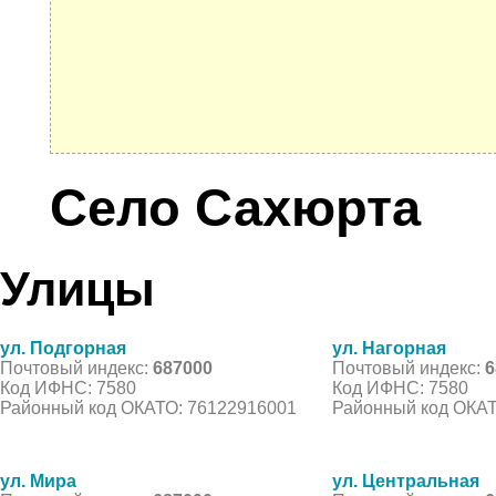
Село Сахюрта
Улицы
ул. Подгорная
ул. Нагорная
Почтовый индекс:
687000
Почтовый индекс:
6
Код ИФНС: 7580
Код ИФНС: 7580
Районный код ОКАТО: 76122916001
Районный код ОКАТ
ул. Мира
ул. Центральная