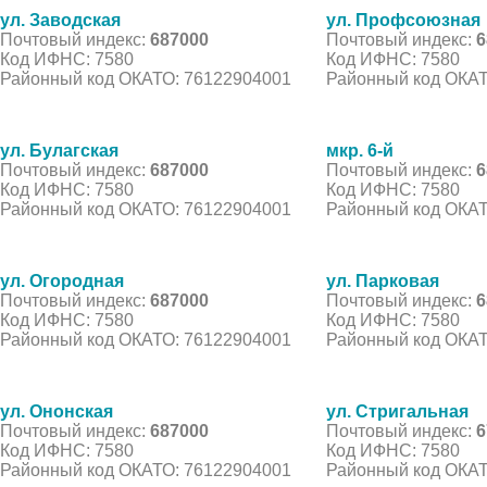
ул. Заводская
ул. Профсоюзная
Почтовый индекс:
687000
Почтовый индекс:
6
Код ИФНС: 7580
Код ИФНС: 7580
Районный код ОКАТО: 76122904001
Районный код ОКАТ
ул. Булагская
мкр. 6-й
Почтовый индекс:
687000
Почтовый индекс:
6
Код ИФНС: 7580
Код ИФНС: 7580
Районный код ОКАТО: 76122904001
Районный код ОКАТ
ул. Огородная
ул. Парковая
Почтовый индекс:
687000
Почтовый индекс:
6
Код ИФНС: 7580
Код ИФНС: 7580
Районный код ОКАТО: 76122904001
Районный код ОКАТ
ул. Ононская
ул. Стригальная
Почтовый индекс:
687000
Почтовый индекс:
6
Код ИФНС: 7580
Код ИФНС: 7580
Районный код ОКАТО: 76122904001
Районный код ОКАТ