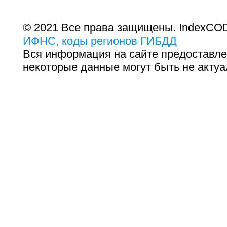
© 2021 Все права защищены. IndexCOD
ИФНС, коды регионов ГИБДД
Вся информация на сайте предоставле
некоторые данные могут быть не актуа