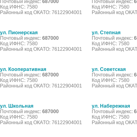
Почтовый индекс:
687000
Почтовый индекс:
6
Код ИФНС: 7580
Код ИФНС: 7580
Районный код ОКАТО: 76122904001
Районный код ОКАТ
ул. Пионерская
ул. Степная
Почтовый индекс:
687000
Почтовый индекс:
6
Код ИФНС: 7580
Код ИФНС: 7580
Районный код ОКАТО: 76122904001
Районный код ОКАТ
ул. Кооперативная
ул. Советская
Почтовый индекс:
687000
Почтовый индекс:
6
Код ИФНС: 7580
Код ИФНС: 7580
Районный код ОКАТО: 76122904001
Районный код ОКАТ
ул. Школьная
ул. Набережная
Почтовый индекс:
687000
Почтовый индекс:
6
Код ИФНС: 7580
Код ИФНС: 7580
Районный код ОКАТО: 76122904001
Районный код ОКАТ