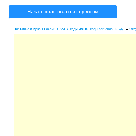
Начать пользоваться сервисом
Почтовые индексы России, ОКАТО, коды ИФНС, коды регионов ГИБДД
→
Окр