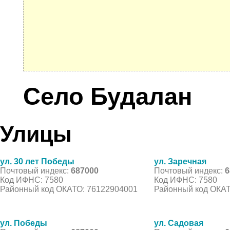
Село Будалан
Улицы
ул. 30 лет Победы
ул. Заречная
Почтовый индекс:
687000
Почтовый индекс:
6
Код ИФНС: 7580
Код ИФНС: 7580
Районный код ОКАТО: 76122904001
Районный код ОКАТ
ул. Победы
ул. Садовая