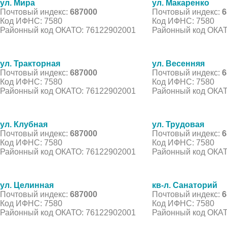
ул. Мира
ул. Макаренко
Почтовый индекс:
687000
Почтовый индекс:
6
Код ИФНС: 7580
Код ИФНС: 7580
Районный код ОКАТО: 76122902001
Районный код ОКАТ
ул. Тракторная
ул. Весенняя
Почтовый индекс:
687000
Почтовый индекс:
6
Код ИФНС: 7580
Код ИФНС: 7580
Районный код ОКАТО: 76122902001
Районный код ОКАТ
ул. Клубная
ул. Трудовая
Почтовый индекс:
687000
Почтовый индекс:
6
Код ИФНС: 7580
Код ИФНС: 7580
Районный код ОКАТО: 76122902001
Районный код ОКАТ
ул. Целинная
кв-л. Санаторий
Почтовый индекс:
687000
Почтовый индекс:
6
Код ИФНС: 7580
Код ИФНС: 7580
Районный код ОКАТО: 76122902001
Районный код ОКАТ