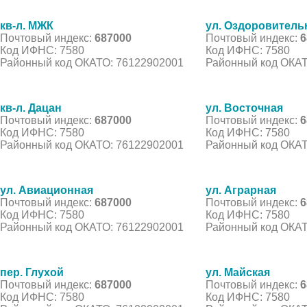
кв-л. МЖК
ул. Оздоровитель
Почтовый индекс:
687000
Почтовый индекс:
6
Код ИФНС: 7580
Код ИФНС: 7580
Районный код ОКАТО: 76122902001
Районный код ОКАТ
кв-л. Дацан
ул. Восточная
Почтовый индекс:
687000
Почтовый индекс:
6
Код ИФНС: 7580
Код ИФНС: 7580
Районный код ОКАТО: 76122902001
Районный код ОКАТ
ул. Авиационная
ул. Аграрная
Почтовый индекс:
687000
Почтовый индекс:
6
Код ИФНС: 7580
Код ИФНС: 7580
Районный код ОКАТО: 76122902001
Районный код ОКАТ
пер. Глухой
ул. Майская
Почтовый индекс:
687000
Почтовый индекс:
6
Код ИФНС: 7580
Код ИФНС: 7580