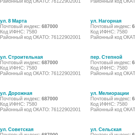
Районный код ОКАТО: 76122902001
Районный код ОКАТ
ул. 8 Марта
ул. Нагорная
Почтовый индекс:
687000
Почтовый индекс:
6
Код ИФНС: 7580
Код ИФНС: 7580
Районный код ОКАТО: 76122902001
Районный код ОКАТ
ул. Строительная
пер. Степной
Почтовый индекс:
687000
Почтовый индекс:
6
Код ИФНС: 7580
Код ИФНС: 7580
Районный код ОКАТО: 76122902001
Районный код ОКАТ
ул. Дорожная
ул. Мелиорации
Почтовый индекс:
687000
Почтовый индекс:
6
Код ИФНС: 7580
Код ИФНС: 7580
Районный код ОКАТО: 76122902001
Районный код ОКАТ
ул. Советская
ул. Сельская
Почтовый индекс:
687000
Почтовый индекс:
6