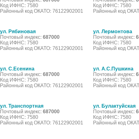
Код ИФНС: 7580
Код ИФНС: 7580
Районный код ОКАТО: 76122902001
Районный код ОКАТ
ул. Рябиновая
ул. Лермонтова
Почтовый индекс:
687000
Почтовый индекс:
6
Код ИФНС: 7580
Код ИФНС: 7580
Районный код ОКАТО: 76122902001
Районный код ОКАТ
ул. С.Есенина
ул. А.С.Пушкина
Почтовый индекс:
687000
Почтовый индекс:
6
Код ИФНС: 7580
Код ИФНС: 7580
Районный код ОКАТО: 76122902001
Районный код ОКАТ
ул. Транспортная
ул. Булактуйская
Почтовый индекс:
687000
Почтовый индекс:
6
Код ИФНС: 7580
Код ИФНС: 7580
Районный код ОКАТО: 76122902001
Районный код ОКАТ