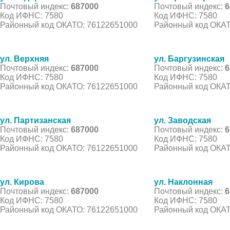
Почтовый индекс:
687000
Почтовый индекс:
6
Код ИФНС: 7580
Код ИФНС: 7580
Районный код ОКАТО: 76122651000
Районный код ОКАТ
ул. Верхняя
ул. Баргузинская
Почтовый индекс:
687000
Почтовый индекс:
6
Код ИФНС: 7580
Код ИФНС: 7580
Районный код ОКАТО: 76122651000
Районный код ОКАТ
ул. Партизанская
ул. Заводская
Почтовый индекс:
687000
Почтовый индекс:
6
Код ИФНС: 7580
Код ИФНС: 7580
Районный код ОКАТО: 76122651000
Районный код ОКАТ
ул. Кирова
ул. Наклонная
Почтовый индекс:
687000
Почтовый индекс:
6
Код ИФНС: 7580
Код ИФНС: 7580
Районный код ОКАТО: 76122651000
Районный код ОКАТ