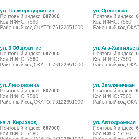
ул. Племпредприятие
ул. Орловская
Почтовый индекс:
687000
Почтовый индекс:
6
Код ИФНС: 7580
Код ИФНС: 7580
Районный код ОКАТО: 76122651000
Районный код ОКАТ
ул. 3 Общежитие
ул. Ага-Хангильск
Почтовый индекс:
687000
Почтовый индекс:
6
Код ИФНС: 7580
Код ИФНС: 7580
Районный код ОКАТО: 76122651000
Районный код ОКАТ
ул. Линховоина
ул. Земляничная
Почтовый индекс:
687000
Почтовый индекс:
6
Код ИФНС: 7580
Код ИФНС: 7580
Районный код ОКАТО: 76122651000
Районный код ОКАТ
кв-л. Кирзавод
ул. Автодромная
Почтовый индекс:
687000
Почтовый индекс:
6
Код ИФНС: 7580
Код ИФНС: 7580