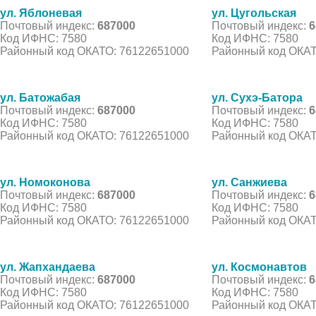
ул. Яблоневая
ул. Цугольская
Почтовый индекс:
687000
Почтовый индекс:
6
Код ИФНС: 7580
Код ИФНС: 7580
Районный код ОКАТО: 76122651000
Районный код ОКАТ
ул. Батожабая
ул. Сухэ-Батора
Почтовый индекс:
687000
Почтовый индекс:
6
Код ИФНС: 7580
Код ИФНС: 7580
Районный код ОКАТО: 76122651000
Районный код ОКАТ
ул. Номоконова
ул. Санжиева
Почтовый индекс:
687000
Почтовый индекс:
6
Код ИФНС: 7580
Код ИФНС: 7580
Районный код ОКАТО: 76122651000
Районный код ОКАТ
ул. Жапхандаева
ул. Космонавтов
Почтовый индекс:
687000
Почтовый индекс:
6
Код ИФНС: 7580
Код ИФНС: 7580
Районный код ОКАТО: 76122651000
Районный код ОКАТ