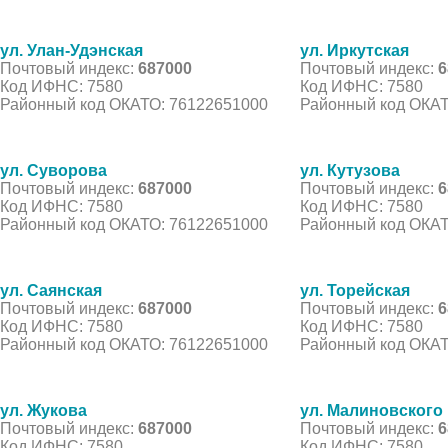
ул. Улан-Удэнская
ул. Иркутская
Почтовый индекс:
687000
Почтовый индекс:
6
Код ИФНС: 7580
Код ИФНС: 7580
Районный код ОКАТО: 76122651000
Районный код ОКАТ
ул. Суворова
ул. Кутузова
Почтовый индекс:
687000
Почтовый индекс:
6
Код ИФНС: 7580
Код ИФНС: 7580
Районный код ОКАТО: 76122651000
Районный код ОКАТ
ул. Саянская
ул. Торейская
Почтовый индекс:
687000
Почтовый индекс:
6
Код ИФНС: 7580
Код ИФНС: 7580
Районный код ОКАТО: 76122651000
Районный код ОКАТ
ул. Жукова
ул. Малиновского
Почтовый индекс:
687000
Почтовый индекс:
6
Код ИФНС: 7580
Код ИФНС: 7580