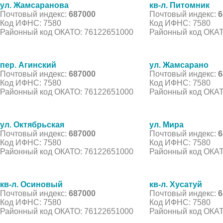
ул. Жамсаранова
кв-л. Питомник
Почтовый индекс:
687000
Почтовый индекс:
6
Код ИФНС: 7580
Код ИФНС: 7580
Районный код ОКАТО: 76122651000
Районный код ОКАТ
пер. Агинский
ул. Жамсарано
Почтовый индекс:
687000
Почтовый индекс:
6
Код ИФНС: 7580
Код ИФНС: 7580
Районный код ОКАТО: 76122651000
Районный код ОКАТ
ул. Октябрьская
ул. Мира
Почтовый индекс:
687000
Почтовый индекс:
6
Код ИФНС: 7580
Код ИФНС: 7580
Районный код ОКАТО: 76122651000
Районный код ОКАТ
кв-л. Осиновый
кв-л. Хусатуй
Почтовый индекс:
687000
Почтовый индекс:
6
Код ИФНС: 7580
Код ИФНС: 7580
Районный код ОКАТО: 76122651000
Районный код ОКАТ