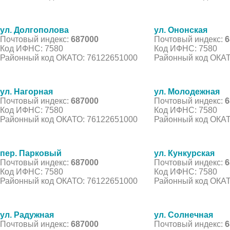
ул. Долгополова
ул. Ононская
Почтовый индекс:
687000
Почтовый индекс:
6
Код ИФНС: 7580
Код ИФНС: 7580
Районный код ОКАТО: 76122651000
Районный код ОКАТ
ул. Нагорная
ул. Молодежная
Почтовый индекс:
687000
Почтовый индекс:
6
Код ИФНС: 7580
Код ИФНС: 7580
Районный код ОКАТО: 76122651000
Районный код ОКАТ
пер. Парковый
ул. Кункурская
Почтовый индекс:
687000
Почтовый индекс:
6
Код ИФНС: 7580
Код ИФНС: 7580
Районный код ОКАТО: 76122651000
Районный код ОКАТ
ул. Радужная
ул. Солнечная
Почтовый индекс:
687000
Почтовый индекс:
6