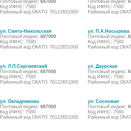
Почтовый индекс:
687000
Почтовый индекс:
6
Код ИФНС: 7580
Код ИФНС: 7580
Районный код ОКАТО: 76122651000
Районный код ОКАТ
ул. Свято-Никольская
ул. П.А.Носырева
Почтовый индекс:
687000
Почтовый индекс:
6
Код ИФНС: 7580
Код ИФНС: 7580
Районный код ОКАТО: 76122651000
Районный код ОКАТ
ул. Л.П.Сергиевский
ул. Даурская
Почтовый индекс:
687000
Почтовый индекс:
6
Код ИФНС: 7580
Код ИФНС: 7580
Районный код ОКАТО: 76122651000
Районный код ОКАТ
ул. Окладникова
ул. Сосновая
Почтовый индекс:
687000
Почтовый индекс:
6
Код ИФНС: 7580
Код ИФНС: 7580
Районный код ОКАТО: 76122651000
Районный код ОКАТ