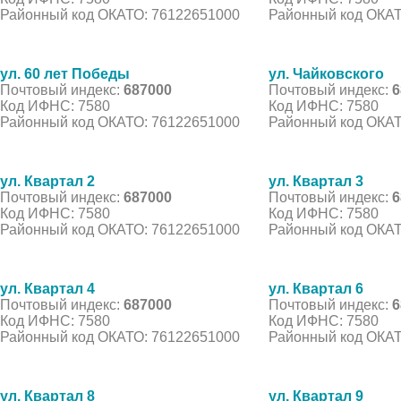
Районный код ОКАТО: 76122651000
Районный код ОКАТ
ул. 60 лет Победы
ул. Чайковского
Почтовый индекс:
687000
Почтовый индекс:
6
Код ИФНС: 7580
Код ИФНС: 7580
Районный код ОКАТО: 76122651000
Районный код ОКАТ
ул. Квартал 2
ул. Квартал 3
Почтовый индекс:
687000
Почтовый индекс:
6
Код ИФНС: 7580
Код ИФНС: 7580
Районный код ОКАТО: 76122651000
Районный код ОКАТ
ул. Квартал 4
ул. Квартал 6
Почтовый индекс:
687000
Почтовый индекс:
6
Код ИФНС: 7580
Код ИФНС: 7580
Районный код ОКАТО: 76122651000
Районный код ОКАТ
ул. Квартал 8
ул. Квартал 9