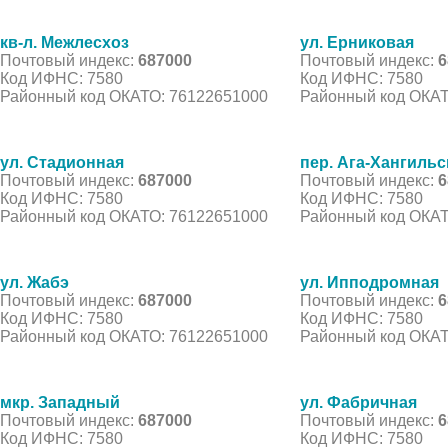
кв-л. Межлесхоз
ул. Ерниковая
Почтовый индекс:
687000
Почтовый индекс:
6
Код ИФНС: 7580
Код ИФНС: 7580
Районный код ОКАТО: 76122651000
Районный код ОКАТ
ул. Стадионная
пер. Ага-Хангильс
Почтовый индекс:
687000
Почтовый индекс:
6
Код ИФНС: 7580
Код ИФНС: 7580
Районный код ОКАТО: 76122651000
Районный код ОКАТ
ул. Жабэ
ул. Ипподромная
Почтовый индекс:
687000
Почтовый индекс:
6
Код ИФНС: 7580
Код ИФНС: 7580
Районный код ОКАТО: 76122651000
Районный код ОКАТ
мкр. Западный
ул. Фабричная
Почтовый индекс:
687000
Почтовый индекс:
6
Код ИФНС: 7580
Код ИФНС: 7580