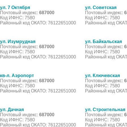
ул. 7 Октября
ул. Советская
Почтовый индекс:
687000
Почтовый индекс:
6
Код ИФНС: 7580
Код ИФНС: 7580
Районный код ОКАТО: 76122651000
Районный код ОКАТ
ул. Изумрудная
ул. Байкальская
Почтовый индекс:
687000
Почтовый индекс:
6
Код ИФНС: 7580
Код ИФНС: 7580
Районный код ОКАТО: 76122651000
Районный код ОКАТ
кв-л. Аэропорт
ул. Ключевская
Почтовый индекс:
687000
Почтовый индекс:
6
Код ИФНС: 7580
Код ИФНС: 7580
Районный код ОКАТО: 76122651000
Районный код ОКАТ
ул. Дачная
ул. Строительная
Почтовый индекс:
687000
Почтовый индекс:
6
Код ИФНС: 7580
Код ИФНС: 7580
Районный код ОКАТО: 76122651000
Районный код ОКАТ