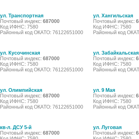
ул. Транспортная
ул. Хангильская
Почтовый индекс:
687000
Почтовый индекс:
6
Код ИФНС: 7580
Код ИФНС: 7580
Районный код ОКАТО: 76122651000
Районный код ОКАТ
ул. Кусочинская
ул. Забайкальская
Почтовый индекс:
687000
Почтовый индекс:
6
Код ИФНС: 7580
Код ИФНС: 7580
Районный код ОКАТО: 76122651000
Районный код ОКАТ
ул. Олимпийская
ул. 9 Мая
Почтовый индекс:
687000
Почтовый индекс:
6
Код ИФНС: 7580
Код ИФНС: 7580
Районный код ОКАТО: 76122651000
Районный код ОКАТ
кв-л. ДСУ 5-й
ул. Луговая
Почтовый индекс:
687000
Почтовый индекс:
6
Код ИФНС: 7580
Код ИФНС: 7580