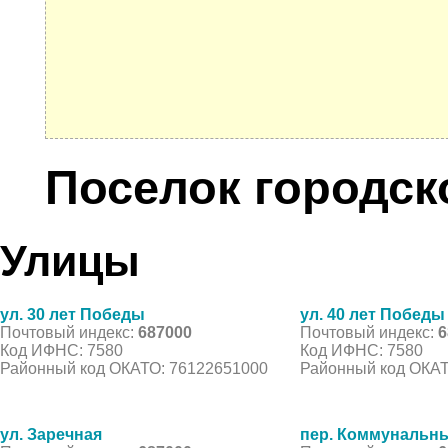
Поселок городск
Улицы
ул. 30 лет Победы
ул. 40 лет Победы
Почтовый индекс:
687000
Почтовый индекс:
6
Код ИФНС: 7580
Код ИФНС: 7580
Районный код ОКАТО: 76122651000
Районный код ОКАТ
ул. Заречная
пер. Коммунальн