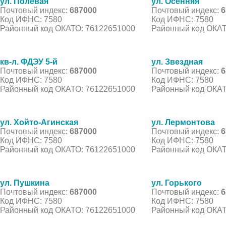
ул. Полевая
ул. Осенняя
Почтовый индекс:
687000
Почтовый индекс:
6
Код ИФНС: 7580
Код ИФНС: 7580
Районный код ОКАТО: 76122651000
Районный код ОКАТ
кв-л. ФДЭУ 5-й
ул. Звездная
Почтовый индекс:
687000
Почтовый индекс:
6
Код ИФНС: 7580
Код ИФНС: 7580
Районный код ОКАТО: 76122651000
Районный код ОКАТ
ул. Хойто-Агинская
ул. Лермонтова
Почтовый индекс:
687000
Почтовый индекс:
6
Код ИФНС: 7580
Код ИФНС: 7580
Районный код ОКАТО: 76122651000
Районный код ОКАТ
ул. Пушкина
ул. Горького
Почтовый индекс:
687000
Почтовый индекс:
6
Код ИФНС: 7580
Код ИФНС: 7580
Районный код ОКАТО: 76122651000
Районный код ОКАТ