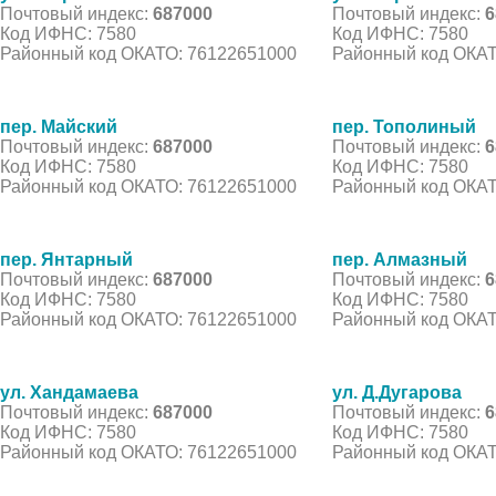
Почтовый индекс:
687000
Почтовый индекс:
6
Код ИФНС: 7580
Код ИФНС: 7580
Районный код ОКАТО: 76122651000
Районный код ОКАТ
пер. Майский
пер. Тополиный
Почтовый индекс:
687000
Почтовый индекс:
6
Код ИФНС: 7580
Код ИФНС: 7580
Районный код ОКАТО: 76122651000
Районный код ОКАТ
пер. Янтарный
пер. Алмазный
Почтовый индекс:
687000
Почтовый индекс:
6
Код ИФНС: 7580
Код ИФНС: 7580
Районный код ОКАТО: 76122651000
Районный код ОКАТ
ул. Хандамаева
ул. Д.Дугарова
Почтовый индекс:
687000
Почтовый индекс:
6
Код ИФНС: 7580
Код ИФНС: 7580
Районный код ОКАТО: 76122651000
Районный код ОКАТ