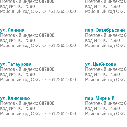
Почтовый индекс:
687000
Почтовый индекс:
6
Код ИФНС: 7580
Код ИФНС: 7580
Районный код ОКАТО: 76122651000
Районный код ОКАТ
ул. Ленина
пер. Октябрьский
Почтовый индекс:
687000
Почтовый индекс:
6
Код ИФНС: 7580
Код ИФНС: 7580
Районный код ОКАТО: 76122651000
Районный код ОКАТ
ул. Татаурова
ул. Цыбикова
Почтовый индекс:
687000
Почтовый индекс:
6
Код ИФНС: 7580
Код ИФНС: 7580
Районный код ОКАТО: 76122651000
Районный код ОКАТ
ул. Клименко
пер. Мирный
Почтовый индекс:
687000
Почтовый индекс:
6
Код ИФНС: 7580
Код ИФНС: 7580
Районный код ОКАТО: 76122651000
Районный код ОКАТ