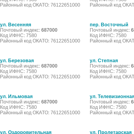
Районный код ОКАТО: 76122651000
Районный код ОКАТ
ул. Весенняя
пер. Восточный
Почтовый индекс:
687000
Почтовый индекс:
6
Код ИФНС: 7580
Код ИФНС: 7580
Районный код ОКАТО: 76122651000
Районный код ОКАТ
ул. Березовая
ул. Степная
Почтовый индекс:
687000
Почтовый индекс:
6
Код ИФНС: 7580
Код ИФНС: 7580
Районный код ОКАТО: 76122651000
Районный код ОКАТ
ул. Ильмовая
ул. Телевизионна
Почтовый индекс:
687000
Почтовый индекс:
6
Код ИФНС: 7580
Код ИФНС: 7580
Районный код ОКАТО: 76122651000
Районный код ОКАТ
ул. Оздоровительная
ул. Пролетарская