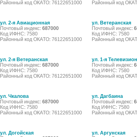
Районный код ОКАТО: 76122651000
Районный код ОКАТ
ул. 2-я Авиационная
ул. Ветеранская
Почтовый индекс:
687000
Почтовый индекс:
6
Код ИФНС: 7580
Код ИФНС: 7580
Районный код ОКАТО: 76122651000
Районный код ОКАТ
ул. 2-я Ветеранская
ул. 1-я Телевизио
Почтовый индекс:
687000
Почтовый индекс:
6
Код ИФНС: 7580
Код ИФНС: 7580
Районный код ОКАТО: 76122651000
Районный код ОКАТ
ул. Чкалова
ул. Дагбаина
Почтовый индекс:
687000
Почтовый индекс:
6
Код ИФНС: 7580
Код ИФНС: 7580
Районный код ОКАТО: 76122651000
Районный код ОКАТ
ул. Догойская
ул. Аргунская