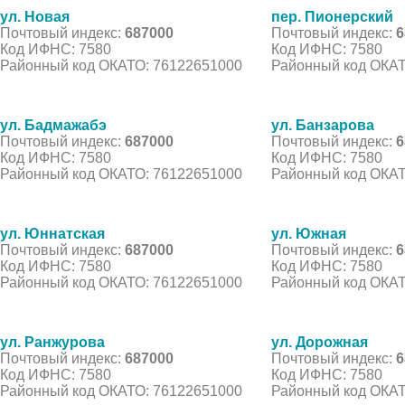
ул. Новая
пер. Пионерский
Почтовый индекс:
687000
Почтовый индекс:
6
Код ИФНС: 7580
Код ИФНС: 7580
Районный код ОКАТО: 76122651000
Районный код ОКАТ
ул. Бадмажабэ
ул. Банзарова
Почтовый индекс:
687000
Почтовый индекс:
6
Код ИФНС: 7580
Код ИФНС: 7580
Районный код ОКАТО: 76122651000
Районный код ОКАТ
ул. Юннатская
ул. Южная
Почтовый индекс:
687000
Почтовый индекс:
6
Код ИФНС: 7580
Код ИФНС: 7580
Районный код ОКАТО: 76122651000
Районный код ОКАТ
ул. Ранжурова
ул. Дорожная
Почтовый индекс:
687000
Почтовый индекс:
6
Код ИФНС: 7580
Код ИФНС: 7580
Районный код ОКАТО: 76122651000
Районный код ОКАТ