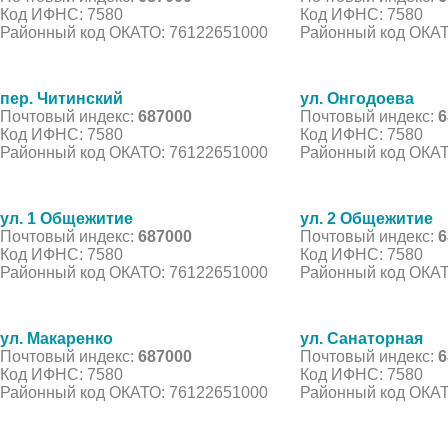
Код ИФНС: 7580
Код ИФНС: 7580
Районный код ОКАТО: 76122651000
Районный код ОКАТ
пер. Читинский
ул. Онгодоева
Почтовый индекс:
687000
Почтовый индекс:
6
Код ИФНС: 7580
Код ИФНС: 7580
Районный код ОКАТО: 76122651000
Районный код ОКАТ
ул. 1 Общежитие
ул. 2 Общежитие
Почтовый индекс:
687000
Почтовый индекс:
6
Код ИФНС: 7580
Код ИФНС: 7580
Районный код ОКАТО: 76122651000
Районный код ОКАТ
ул. Макаренко
ул. Санаторная
Почтовый индекс:
687000
Почтовый индекс:
6
Код ИФНС: 7580
Код ИФНС: 7580
Районный код ОКАТО: 76122651000
Районный код ОКАТ