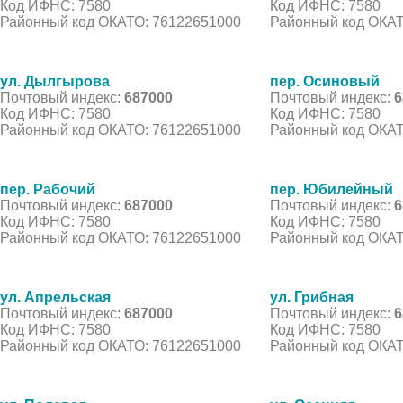
Код ИФНС: 7580
Код ИФНС: 7580
Районный код ОКАТО: 76122651000
Районный код ОКАТ
ул. Дылгырова
пер. Осиновый
Почтовый индекс:
687000
Почтовый индекс:
6
Код ИФНС: 7580
Код ИФНС: 7580
Районный код ОКАТО: 76122651000
Районный код ОКАТ
пер. Рабочий
пер. Юбилейный
Почтовый индекс:
687000
Почтовый индекс:
6
Код ИФНС: 7580
Код ИФНС: 7580
Районный код ОКАТО: 76122651000
Районный код ОКАТ
ул. Апрельская
ул. Грибная
Почтовый индекс:
687000
Почтовый индекс:
6
Код ИФНС: 7580
Код ИФНС: 7580
Районный код ОКАТО: 76122651000
Районный код ОКАТ