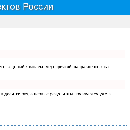
ектов России
цесс, а целый комплекс мероприятий, направленных на
 в десятки раз, а первые результаты появляются уже в
.