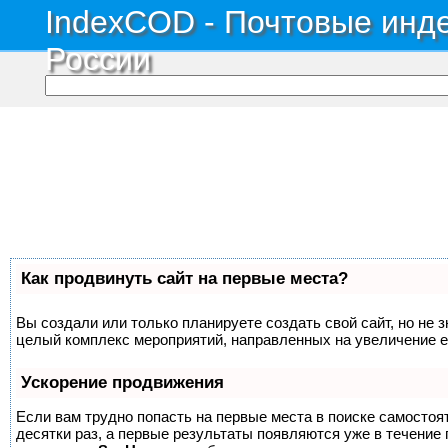
IndexCOD - Почтовые инде
России
Как продвинуть сайт на первые места?
Вы создали или только планируете создать свой сайт, но не з
целый комплекс мероприятий, направленных на увеличение е
Ускорение продвижения
Если вам трудно попасть на первые места в поиске самосто
десятки раз, а первые результаты появляются уже в течение п