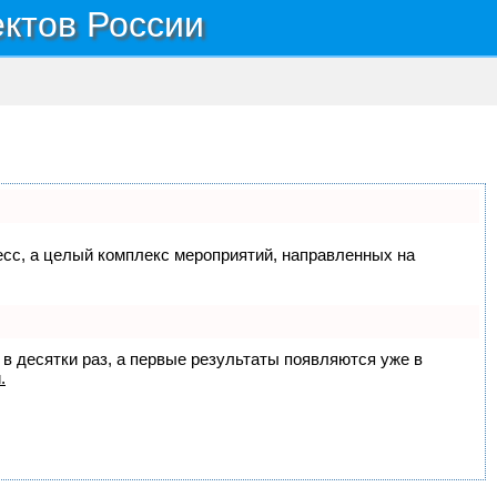
ектов России
цесс, а целый комплекс мероприятий, направленных на
 в десятки раз, а первые результаты появляются уже в
.