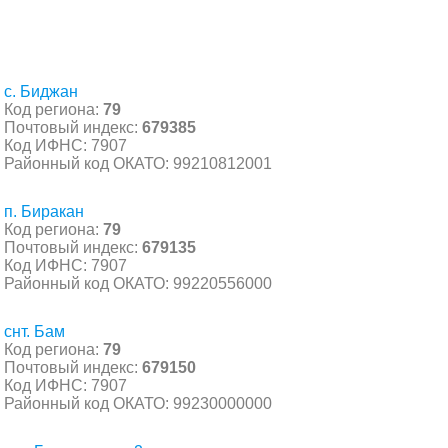
с. Биджан
Код региона:
79
Почтовый индекс:
679385
Код ИФНС: 7907
Районный код ОКАТО: 99210812001
п. Биракан
Код региона:
79
Почтовый индекс:
679135
Код ИФНС: 7907
Районный код ОКАТО: 99220556000
снт. Бам
Код региона:
79
Почтовый индекс:
679150
Код ИФНС: 7907
Районный код ОКАТО: 99230000000