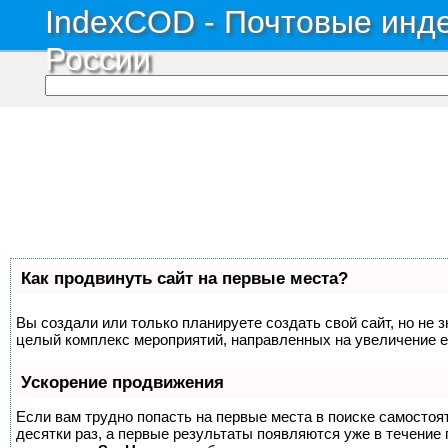
IndexCOD - Почтовые инде
России
Как продвинуть сайт на первые места?
Вы создали или только планируете создать свой сайт, но не з
целый комплекс мероприятий, направленных на увеличение е
Ускорение продвижения
Если вам трудно попасть на первые места в поиске самосто
десятки раз, а первые результаты появляются уже в течение п