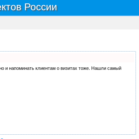
ектов России
, но и напоминать клиентам о визитах тоже. Нашли самый