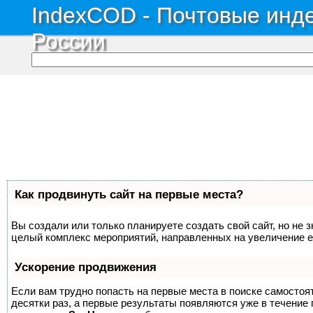
IndexCOD - Почтовые инде
России
Как продвинуть сайт на первые места?
Вы создали или только планируете создать свой сайт, но не з
целый комплекс мероприятий, направленных на увеличение е
Ускорение продвижения
Если вам трудно попасть на первые места в поиске самосто
десятки раз, а первые результаты появляются уже в течение п