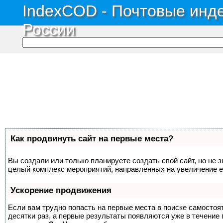
IndexCOD - Почтовые инде
России
Как продвинуть сайт на первые места?
Вы создали или только планируете создать свой сайт, но не з
целый комплекс мероприятий, направленных на увеличение е
Ускорение продвижения
Если вам трудно попасть на первые места в поиске самосто
десятки раз, а первые результаты появляются уже в течение п