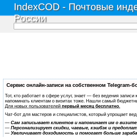
IndexCOD - Почтовые инде
России
Сервис онлайн-записи на собственном Telegram-б
Тот, кто работает в сфере услуг, знает — без ведения записи 
напоминать клиентам о визитах тоже. Нашли самый бюджетн
Для новых пользователей
первый месяц бесплатно
.
Чат-бот для мастеров и специалистов, который упрощает вед
—
Сам записывает клиентов и напоминает им о визите
—
Персонализирует скидки, чаевые, кэшбэк и предопла
—
Увеличивает доходимость и помогает больше зара