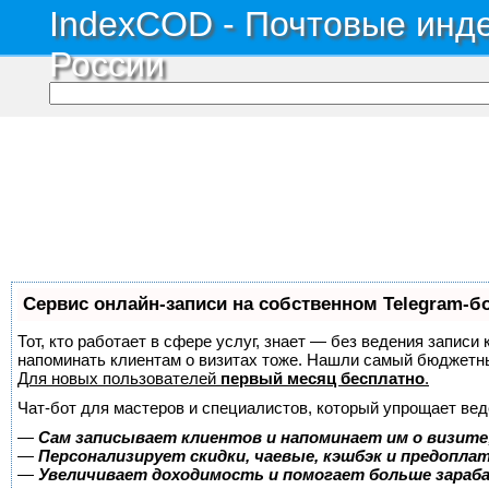
IndexCOD - Почтовые инде
России
Сервис онлайн-записи на собственном Telegram-б
Тот, кто работает в сфере услуг, знает — без ведения записи 
напоминать клиентам о визитах тоже. Нашли самый бюджетн
Для новых пользователей
первый месяц бесплатно
.
Чат-бот для мастеров и специалистов, который упрощает вед
—
Сам записывает клиентов и напоминает им о визите
—
Персонализирует скидки, чаевые, кэшбэк и предопла
—
Увеличивает доходимость и помогает больше зара