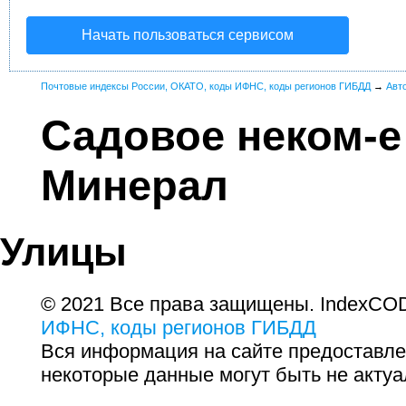
Начать пользоваться сервисом
Почтовые индексы России, ОКАТО, коды ИФНС, коды регионов ГИБДД
→
Авт
Садовое неком-е
Минерал
Улицы
© 2021 Все права защищены. IndexCOD
ИФНС, коды регионов ГИБДД
Вся информация на сайте предоставле
некоторые данные могут быть не актуа