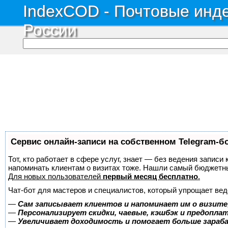
IndexCOD - Почтовые инде
России
Сервис онлайн-записи на собственном Telegram-б
Тот, кто работает в сфере услуг, знает — без ведения записи 
напоминать клиентам о визитах тоже. Нашли самый бюджетн
Для новых пользователей
первый месяц бесплатно
.
Чат-бот для мастеров и специалистов, который упрощает вед
—
Сам записывает клиентов и напоминает им о визите
—
Персонализирует скидки, чаевые, кэшбэк и предопла
—
Увеличивает доходимость и помогает больше зара