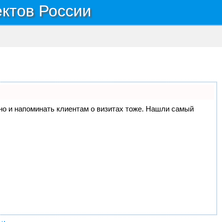
ектов России
, но и напоминать клиентам о визитах тоже. Нашли самый