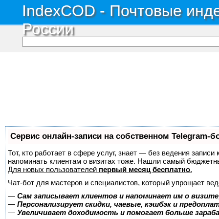
IndexCOD - Почтовые инде
России
Сервис онлайн-записи на собственном Telegram-б
Тот, кто работает в сфере услуг, знает — без ведения записи 
напоминать клиентам о визитах тоже. Нашли самый бюджетн
Для новых пользователей
первый месяц бесплатно
.
Чат-бот для мастеров и специалистов, который упрощает вед
—
Сам записывает клиентов и напоминает им о визите
—
Персонализирует скидки, чаевые, кэшбэк и предопла
—
Увеличивает доходимость и помогает больше зара