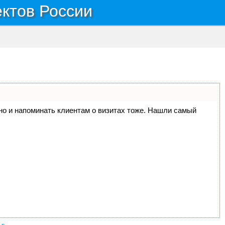
ектов России
, но и напоминать клиентам о визитах тоже. Нашли самый