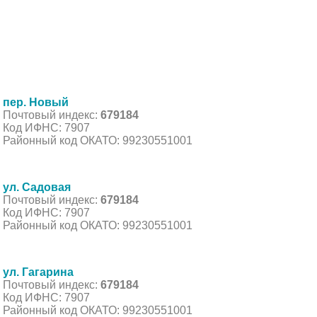
пер. Новый
Почтовый индекс:
679184
Код ИФНС: 7907
Районный код ОКАТО: 99230551001
ул. Садовая
Почтовый индекс:
679184
Код ИФНС: 7907
Районный код ОКАТО: 99230551001
ул. Гагарина
Почтовый индекс:
679184
Код ИФНС: 7907
Районный код ОКАТО: 99230551001