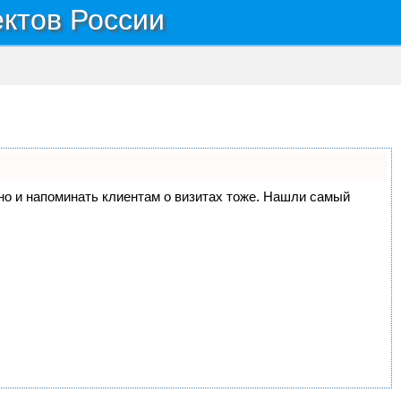
ектов России
, но и напоминать клиентам о визитах тоже. Нашли самый