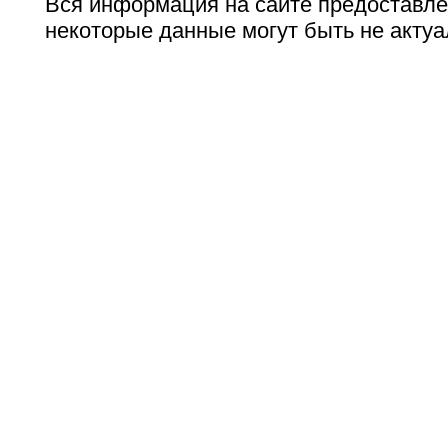
Вся информация на сайте предоставле
некоторые данные могут быть не актуа