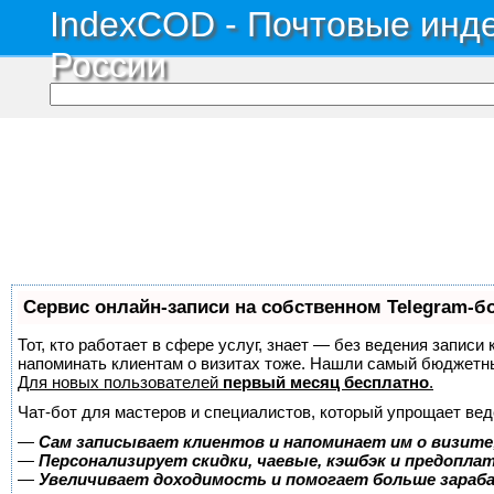
IndexCOD - Почтовые инде
России
Сервис онлайн-записи на собственном Telegram-б
Тот, кто работает в сфере услуг, знает — без ведения записи 
напоминать клиентам о визитах тоже. Нашли самый бюджетн
Для новых пользователей
первый месяц бесплатно
.
Чат-бот для мастеров и специалистов, который упрощает вед
—
Сам записывает клиентов и напоминает им о визите
—
Персонализирует скидки, чаевые, кэшбэк и предопла
—
Увеличивает доходимость и помогает больше зара