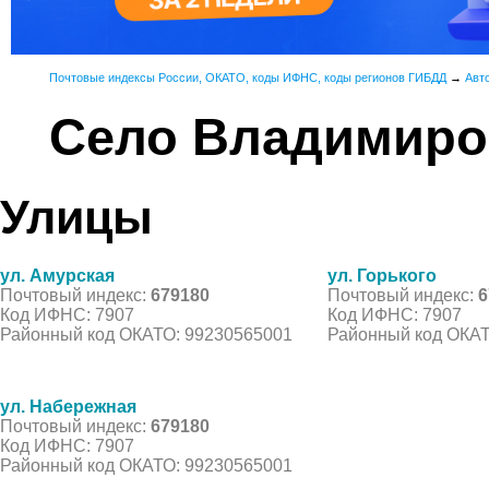
Почтовые индексы России, ОКАТО, коды ИФНС, коды регионов ГИБДД
→
Авт
Село Владимиро
Улицы
ул. Амурская
ул. Горького
Почтовый индекс:
679180
Почтовый индекс:
6
Код ИФНС: 7907
Код ИФНС: 7907
Районный код ОКАТО: 99230565001
Районный код ОКАТ
ул. Набережная
Почтовый индекс:
679180
Код ИФНС: 7907
Районный код ОКАТО: 99230565001