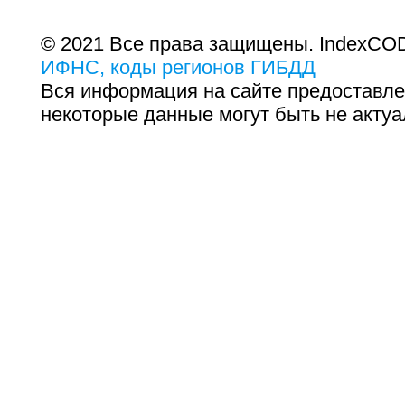
© 2021 Все права защищены. IndexCOD
ИФНС, коды регионов ГИБДД
Вся информация на сайте предоставле
некоторые данные могут быть не актуа