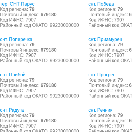
тер. СНТ Парус
снт. Победа
Код региона:
79
Код региона:
79
Почтовый индекс:
679180
Почтовый индекс:
6
Код ИФНС: 7907
Код ИФНС: 7907
Районный код ОКАТО: 99230000000
Районный код ОКАТ
снт. Поперечка
снт. Приамурец
Код региона:
79
Код региона:
79
Почтовый индекс:
679180
Почтовый индекс:
6
Код ИФНС: 7907
Код ИФНС: 7907
Районный код ОКАТО: 99230000000
Районный код ОКАТ
снт. Прибой
снт. Прогрес
Код региона:
79
Код региона:
79
Почтовый индекс:
679180
Почтовый индекс:
6
Код ИФНС: 7907
Код ИФНС: 7907
Районный код ОКАТО: 99230000000
Районный код ОКАТ
снт. Радуга
снт. Речник
Код региона:
79
Код региона:
79
Почтовый индекс:
679180
Почтовый индекс:
6
Код ИФНС: 7907
Код ИФНС: 7907
Районный код ОКАТО: 99230000000
Районный код ОКАТ