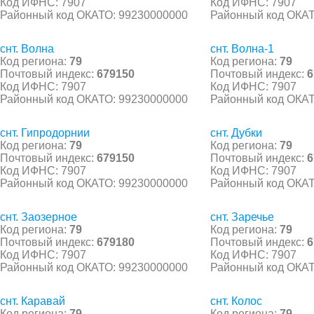
Код ИФНС: 7907
Код ИФНС: 7907
Районный код ОКАТО: 99230000000
Районный код ОКАТ
снт. Волна
снт. Волна-1
Код региона:
79
Код региона:
79
Почтовый индекс:
679150
Почтовый индекс:
6
Код ИФНС: 7907
Код ИФНС: 7907
Районный код ОКАТО: 99230000000
Районный код ОКАТ
снт. Гипродорнии
снт. Дубки
Код региона:
79
Код региона:
79
Почтовый индекс:
679150
Почтовый индекс:
6
Код ИФНС: 7907
Код ИФНС: 7907
Районный код ОКАТО: 99230000000
Районный код ОКАТ
снт. Заозерное
снт. Заречье
Код региона:
79
Код региона:
79
Почтовый индекс:
679180
Почтовый индекс:
6
Код ИФНС: 7907
Код ИФНС: 7907
Районный код ОКАТО: 99230000000
Районный код ОКАТ
снт. Каравай
снт. Колос
Код региона:
79
Код региона:
79