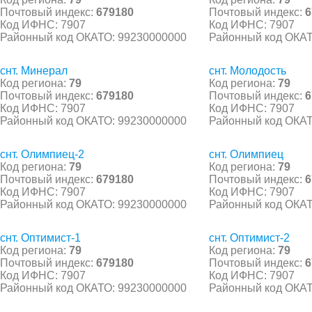
Почтовый индекс:
679180
Почтовый индекс:
6
Код ИФНС: 7907
Код ИФНС: 7907
Районный код ОКАТО: 99230000000
Районный код ОКАТ
снт. Минерал
снт. Молодость
Код региона:
79
Код региона:
79
Почтовый индекс:
679180
Почтовый индекс:
6
Код ИФНС: 7907
Код ИФНС: 7907
Районный код ОКАТО: 99230000000
Районный код ОКАТ
снт. Олимпиец-2
снт. Олимпиец
Код региона:
79
Код региона:
79
Почтовый индекс:
679180
Почтовый индекс:
6
Код ИФНС: 7907
Код ИФНС: 7907
Районный код ОКАТО: 99230000000
Районный код ОКАТ
снт. Оптимист-1
снт. Оптимист-2
Код региона:
79
Код региона:
79
Почтовый индекс:
679180
Почтовый индекс:
6
Код ИФНС: 7907
Код ИФНС: 7907
Районный код ОКАТО: 99230000000
Районный код ОКАТ