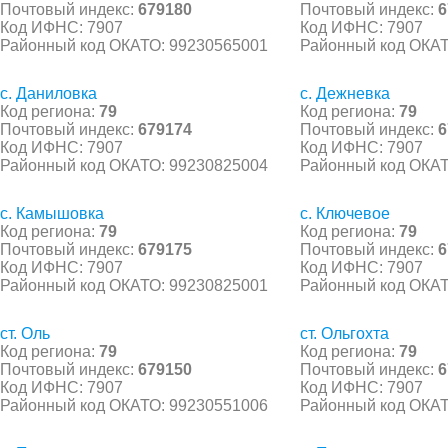
Почтовый индекс:
679180
Почтовый индекс:
6
Код ИФНС: 7907
Код ИФНС: 7907
Районный код ОКАТО: 99230565001
Районный код ОКАТ
с. Даниловка
с. Дежневка
Код региона:
79
Код региона:
79
Почтовый индекс:
679174
Почтовый индекс:
6
Код ИФНС: 7907
Код ИФНС: 7907
Районный код ОКАТО: 99230825004
Районный код ОКАТ
с. Камышовка
с. Ключевое
Код региона:
79
Код региона:
79
Почтовый индекс:
679175
Почтовый индекс:
6
Код ИФНС: 7907
Код ИФНС: 7907
Районный код ОКАТО: 99230825001
Районный код ОКАТ
ст. Оль
ст. Ольгохта
Код региона:
79
Код региона:
79
Почтовый индекс:
679150
Почтовый индекс:
6
Код ИФНС: 7907
Код ИФНС: 7907
Районный код ОКАТО: 99230551006
Районный код ОКАТ