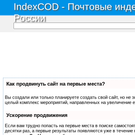
IndexCOD - Почтовые инде
России
Как продвинуть сайт на первые места?
Вы создали или только планируете создать свой сайт, но не з
целый комплекс мероприятий, направленных на увеличение е
Ускорение продвижения
Если вам трудно попасть на первые места в поиске самосто
десятки раз, а первые результаты появляются уже в течение п