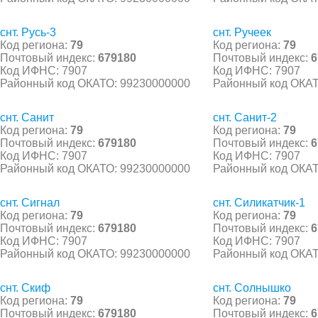
снт. Русь-3
снт. Ручеек
Код региона:
79
Код региона:
79
Почтовый индекс:
679180
Почтовый индекс:
6
Код ИФНС: 7907
Код ИФНС: 7907
Районный код ОКАТО: 99230000000
Районный код ОКАТ
снт. Санит
снт. Санит-2
Код региона:
79
Код региона:
79
Почтовый индекс:
679180
Почтовый индекс:
6
Код ИФНС: 7907
Код ИФНС: 7907
Районный код ОКАТО: 99230000000
Районный код ОКАТ
снт. Сигнал
снт. Силикатчик-1
Код региона:
79
Код региона:
79
Почтовый индекс:
679180
Почтовый индекс:
6
Код ИФНС: 7907
Код ИФНС: 7907
Районный код ОКАТО: 99230000000
Районный код ОКАТ
снт. Скиф
снт. Солнышко
Код региона:
79
Код региона:
79
Почтовый индекс:
679180
Почтовый индекс:
6