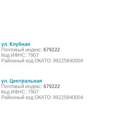
ул. Клубная
Почтовый индекс:
679222
Код ИФНС: 7907
Районный код ОКАТО: 99225840004
ул. Центральная
Почтовый индекс:
679222
Код ИФНС: 7907
Районный код ОКАТО: 99225840004