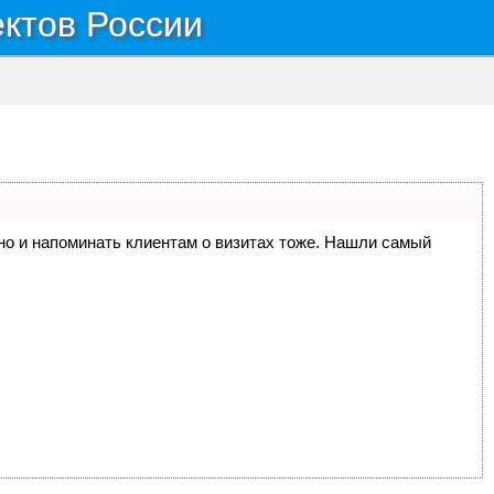
ектов России
, но и напоминать клиентам о визитах тоже. Нашли самый