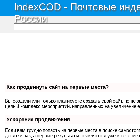
IndexCOD - Почтовые инде
России
Как продвинуть сайт на первые места?
Вы создали или только планируете создать свой сайт, но не з
целый комплекс мероприятий, направленных на увеличение е
Ускорение продвижения
Если вам трудно попасть на первые места в поиске самосто
десятки раз, а первые результаты появляются уже в течение п