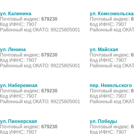
ул. Калинина
ул. Комсомольска
Почтовый индекс:
679230
Почтовый индекс:
6
Код ИФНС: 7907
Код ИФНС: 7907
Районный код ОКАТО: 99225805001
Районный код ОКАТ
ул. Ленина
ул. Майская
Почтовый индекс:
679230
Почтовый индекс:
6
Код ИФНС: 7907
Код ИФНС: 7907
Районный код ОКАТО: 99225805001
Районный код ОКАТ
ул. Набережная
пер. Невельского
Почтовый индекс:
679230
Почтовый индекс:
6
Код ИФНС: 7907
Код ИФНС: 7907
Районный код ОКАТО: 99225805001
Районный код ОКАТ
ул. Пионерская
ул. Победы
Почтовый индекс:
679230
Почтовый индекс:
6
Код ИФНС: 7907
Код ИФНС: 7907