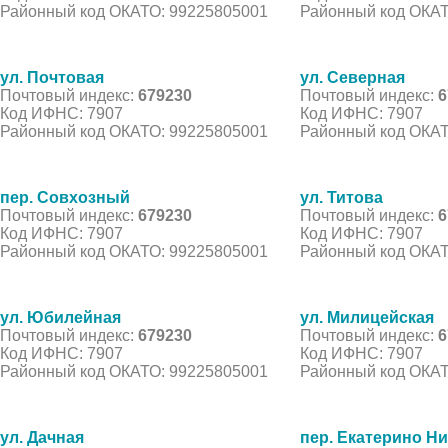
Районный код ОКАТО: 99225805001
Районный код ОКАТ
ул. Почтовая
ул. Северная
Почтовый индекс:
679230
Почтовый индекс:
6
Код ИФНС: 7907
Код ИФНС: 7907
Районный код ОКАТО: 99225805001
Районный код ОКАТ
пер. Совхозный
ул. Титова
Почтовый индекс:
679230
Почтовый индекс:
6
Код ИФНС: 7907
Код ИФНС: 7907
Районный код ОКАТО: 99225805001
Районный код ОКАТ
ул. Юбилейная
ул. Милицейская
Почтовый индекс:
679230
Почтовый индекс:
6
Код ИФНС: 7907
Код ИФНС: 7907
Районный код ОКАТО: 99225805001
Районный код ОКАТ
ул. Дачная
пер. Екатерино Н