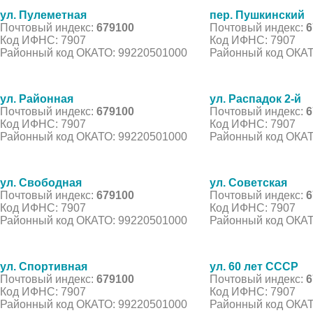
ул. Пулеметная
пер. Пушкинский
Почтовый индекс:
679100
Почтовый индекс:
6
Код ИФНС: 7907
Код ИФНС: 7907
Районный код ОКАТО: 99220501000
Районный код ОКАТ
ул. Районная
ул. Распадок 2-й
Почтовый индекс:
679100
Почтовый индекс:
6
Код ИФНС: 7907
Код ИФНС: 7907
Районный код ОКАТО: 99220501000
Районный код ОКАТ
ул. Свободная
ул. Советская
Почтовый индекс:
679100
Почтовый индекс:
6
Код ИФНС: 7907
Код ИФНС: 7907
Районный код ОКАТО: 99220501000
Районный код ОКАТ
ул. Спортивная
ул. 60 лет СССР
Почтовый индекс:
679100
Почтовый индекс:
6
Код ИФНС: 7907
Код ИФНС: 7907
Районный код ОКАТО: 99220501000
Районный код ОКАТ