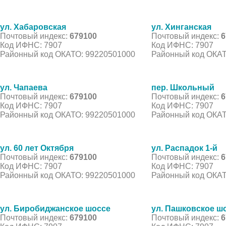
ул. Хабаровская
ул. Хинганская
Почтовый индекс:
679100
Почтовый индекс:
6
Код ИФНС: 7907
Код ИФНС: 7907
Районный код ОКАТО: 99220501000
Районный код ОКАТ
ул. Чапаева
пер. Школьный
Почтовый индекс:
679100
Почтовый индекс:
6
Код ИФНС: 7907
Код ИФНС: 7907
Районный код ОКАТО: 99220501000
Районный код ОКАТ
ул. 60 лет Октября
ул. Распадок 1-й
Почтовый индекс:
679100
Почтовый индекс:
6
Код ИФНС: 7907
Код ИФНС: 7907
Районный код ОКАТО: 99220501000
Районный код ОКАТ
ул. Биробиджанское шоссе
ул. Пашковское ш
Почтовый индекс:
679100
Почтовый индекс:
6