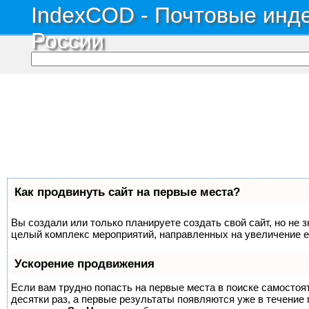
IndexCOD - Почтовые инде
России
Как продвинуть сайт на первые места?
Вы создали или только планируете создать свой сайт, но не з
целый комплекс мероприятий, направленных на увеличение е
Ускорение продвижения
Если вам трудно попасть на первые места в поиске самосто
десятки раз, а первые результаты появляются уже в течение п