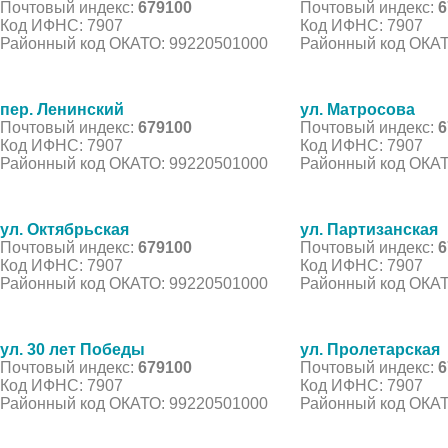
Почтовый индекс:
679100
Почтовый индекс:
6
Код ИФНС: 7907
Код ИФНС: 7907
Районный код ОКАТО: 99220501000
Районный код ОКАТ
пер. Ленинский
ул. Матросова
Почтовый индекс:
679100
Почтовый индекс:
6
Код ИФНС: 7907
Код ИФНС: 7907
Районный код ОКАТО: 99220501000
Районный код ОКАТ
ул. Октябрьская
ул. Партизанская
Почтовый индекс:
679100
Почтовый индекс:
6
Код ИФНС: 7907
Код ИФНС: 7907
Районный код ОКАТО: 99220501000
Районный код ОКАТ
ул. 30 лет Победы
ул. Пролетарская
Почтовый индекс:
679100
Почтовый индекс:
6
Код ИФНС: 7907
Код ИФНС: 7907
Районный код ОКАТО: 99220501000
Районный код ОКАТ