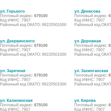
ул. Горького
ул. Денисова
Почтовый индекс:
679100
Почтовый индекс:
6
Код ИФНС: 7907
Код ИФНС: 7907
Районный код ОКАТО: 99220501000
Районный код ОКАТ
ул. Дзержинского
ул. Дорожная
Почтовый индекс:
679100
Почтовый индекс:
6
Код ИФНС: 7907
Код ИФНС: 7907
Районный код ОКАТО: 99220501000
Районный код ОКАТ
ул. Заречная
ул. Захинганская
Почтовый индекс:
679100
Почтовый индекс:
6
Код ИФНС: 7907
Код ИФНС: 7907
Районный код ОКАТО: 99220501000
Районный код ОКАТ
ул. Калининская
ул. Кирова
Почтовый индекс:
679100
Почтовый индекс:
6
Код ИФНС: 7907
Код ИФНС: 7907