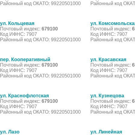
Районный код ОКАТО: 99220501000
Районный код ОКАТ
ул. Кольцевая
ул. Комсомольска
Почтовый индекс:
679100
Почтовый индекс:
6
Код ИФНС: 7907
Код ИФНС: 7907
Районный код ОКАТО: 99220501000
Районный код ОКАТ
пер. Кооперативный
ул. Красавская
Почтовый индекс:
679100
Почтовый индекс:
6
Код ИФНС: 7907
Код ИФНС: 7907
Районный код ОКАТО: 99220501000
Районный код ОКАТ
ул. Краснофлотская
ул. Кузнецова
Почтовый индекс:
679100
Почтовый индекс:
6
Код ИФНС: 7907
Код ИФНС: 7907
Районный код ОКАТО: 99220501000
Районный код ОКАТ
ул. Лазо
ул. Линейная