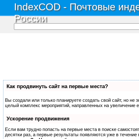
IndexCOD - Почтовые инде
России
Как продвинуть сайт на первые места?
Вы создали или только планируете создать свой сайт, но не з
целый комплекс мероприятий, направленных на увеличение е
Ускорение продвижения
Если вам трудно попасть на первые места в поиске самосто
десятки раз, а первые результаты появляются уже в течение п