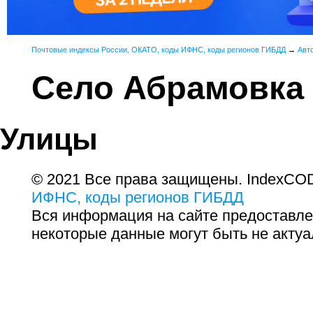
Почтовые индексы России, ОКАТО, коды ИФНС, коды регионов ГИБДД
→
Авт
Село Абрамовка
Улицы
© 2021 Все права защищены. IndexCOD
ИФНС, коды регионов ГИБДД
Вся информация на сайте предоставле
некоторые данные могут быть не актуа