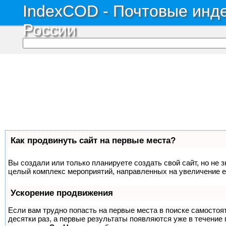
IndexCOD - Почтовые инде
России
Как продвинуть сайт на первые места?
Вы создали или только планируете создать свой сайт, но не з
целый комплекс мероприятий, направленных на увеличение е
Ускорение продвижения
Если вам трудно попасть на первые места в поиске самосто
десятки раз, а первые результаты появляются уже в течение п