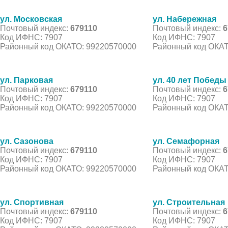
ул. Московская
ул. Набережная
Почтовый индекс:
679110
Почтовый индекс:
6
Код ИФНС: 7907
Код ИФНС: 7907
Районный код ОКАТО: 99220570000
Районный код ОКАТ
ул. Парковая
ул. 40 лет Победы
Почтовый индекс:
679110
Почтовый индекс:
6
Код ИФНС: 7907
Код ИФНС: 7907
Районный код ОКАТО: 99220570000
Районный код ОКАТ
ул. Сазонова
ул. Семафорная
Почтовый индекс:
679110
Почтовый индекс:
6
Код ИФНС: 7907
Код ИФНС: 7907
Районный код ОКАТО: 99220570000
Районный код ОКАТ
ул. Спортивная
ул. Строительная
Почтовый индекс:
679110
Почтовый индекс:
6
Код ИФНС: 7907
Код ИФНС: 7907