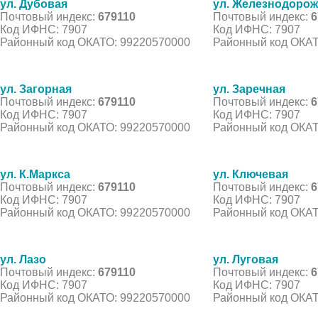
ул. Дубовая
ул. Железнодоро
Почтовый индекс:
679110
Почтовый индекс:
6
Код ИФНС: 7907
Код ИФНС: 7907
Районный код ОКАТО: 99220570000
Районный код ОКАТ
ул. Загорная
ул. Заречная
Почтовый индекс:
679110
Почтовый индекс:
6
Код ИФНС: 7907
Код ИФНС: 7907
Районный код ОКАТО: 99220570000
Районный код ОКАТ
ул. К.Маркса
ул. Ключевая
Почтовый индекс:
679110
Почтовый индекс:
6
Код ИФНС: 7907
Код ИФНС: 7907
Районный код ОКАТО: 99220570000
Районный код ОКАТ
ул. Лазо
ул. Луговая
Почтовый индекс:
679110
Почтовый индекс:
6
Код ИФНС: 7907
Код ИФНС: 7907
Районный код ОКАТО: 99220570000
Районный код ОКАТ