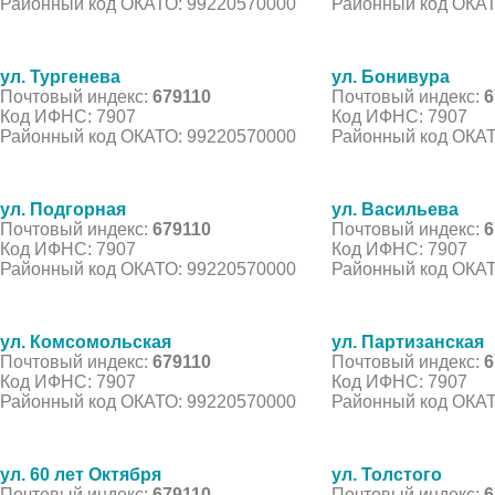
Районный код ОКАТО: 99220570000
Районный код ОКАТ
ул. Тургенева
ул. Бонивура
Почтовый индекс:
679110
Почтовый индекс:
6
Код ИФНС: 7907
Код ИФНС: 7907
Районный код ОКАТО: 99220570000
Районный код ОКАТ
ул. Подгорная
ул. Васильева
Почтовый индекс:
679110
Почтовый индекс:
6
Код ИФНС: 7907
Код ИФНС: 7907
Районный код ОКАТО: 99220570000
Районный код ОКАТ
ул. Комсомольская
ул. Партизанская
Почтовый индекс:
679110
Почтовый индекс:
6
Код ИФНС: 7907
Код ИФНС: 7907
Районный код ОКАТО: 99220570000
Районный код ОКАТ
ул. 60 лет Октября
ул. Толстого
Почтовый индекс:
679110
Почтовый индекс:
6