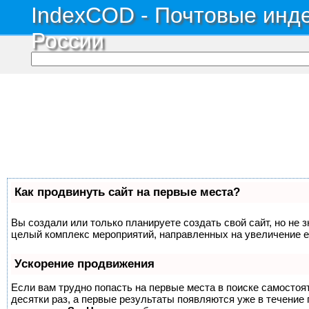
IndexCOD - Почтовые инде
России
Как продвинуть сайт на первые места?
Вы создали или только планируете создать свой сайт, но не з
целый комплекс мероприятий, направленных на увеличение е
Ускорение продвижения
Если вам трудно попасть на первые места в поиске самосто
десятки раз, а первые результаты появляются уже в течение п