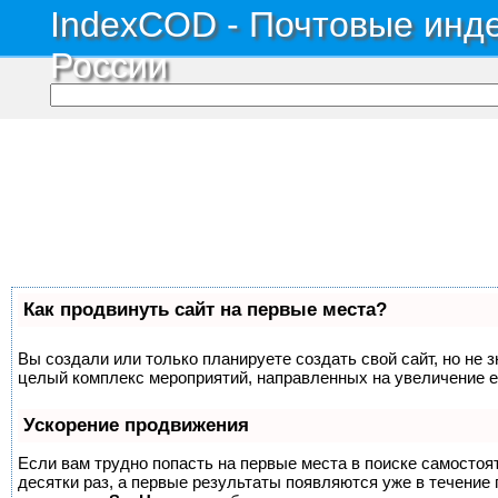
IndexCOD - Почтовые инде
России
Как продвинуть сайт на первые места?
Вы создали или только планируете создать свой сайт, но не з
целый комплекс мероприятий, направленных на увеличение е
Ускорение продвижения
Если вам трудно попасть на первые места в поиске самосто
десятки раз, а первые результаты появляются уже в течение п