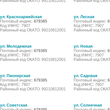
Районный код ОКАТО: 99210812001
Районный код ОКАТ
ул. Красноармейская
ул. Лесная
Почтовый индекс:
679385
Почтовый индекс:
6
Код ИФНС: 7907
Код ИФНС: 7907
Районный код ОКАТО: 99210812001
Районный код ОКАТ
ул. Молодежная
ул. Новая
Почтовый индекс:
679385
Почтовый индекс:
6
Код ИФНС: 7907
Код ИФНС: 7907
Районный код ОКАТО: 99210812001
Районный код ОКАТ
ул. Пионерская
ул. Садовая
Почтовый индекс:
679385
Почтовый индекс:
6
Код ИФНС: 7907
Код ИФНС: 7907
Районный код ОКАТО: 99210812001
Районный код ОКАТ
ул. Советская
ул. Солнечная
Почтовый индекс:
679385
Почтовый индекс:
6