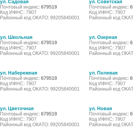
ул. Садовая
ул. Советская
Почтовый индекс:
679519
Почтовый индекс:
6
Код ИФНС: 7907
Код ИФНС: 7907
Районный код ОКАТО: 99205840001
Районный код ОКАТ
ул. Школьная
ул. Озерная
Почтовый индекс:
679519
Почтовый индекс:
6
Код ИФНС: 7907
Код ИФНС: 7907
Районный код ОКАТО: 99205840001
Районный код ОКАТ
ул. Набережная
ул. Полевая
Почтовый индекс:
679519
Почтовый индекс:
6
Код ИФНС: 7907
Код ИФНС: 7907
Районный код ОКАТО: 99205840001
Районный код ОКАТ
ул. Цветочная
ул. Новая
Почтовый индекс:
679519
Почтовый индекс:
6
Код ИФНС: 7907
Код ИФНС: 7907
Районный код ОКАТО: 99205840001
Районный код ОКАТ