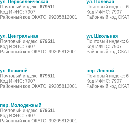
ул. Переселенческая
ул. Полевая
Почтовый индекс:
679511
Почтовый индекс:
6
Код ИФНС: 7907
Код ИФНС: 7907
Районный код ОКАТО: 99205812001
Районный код ОКАТ
ул. Центральная
ул. Школьная
Почтовый индекс:
679511
Почтовый индекс:
6
Код ИФНС: 7907
Код ИФНС: 7907
Районный код ОКАТО: 99205812001
Районный код ОКАТ
ул. Кочиной
пер. Лесной
Почтовый индекс:
679511
Почтовый индекс:
6
Код ИФНС: 7907
Код ИФНС: 7907
Районный код ОКАТО: 99205812001
Районный код ОКАТ
пер. Молодежный
Почтовый индекс:
679511
Код ИФНС: 7907
Районный код ОКАТО: 99205812001