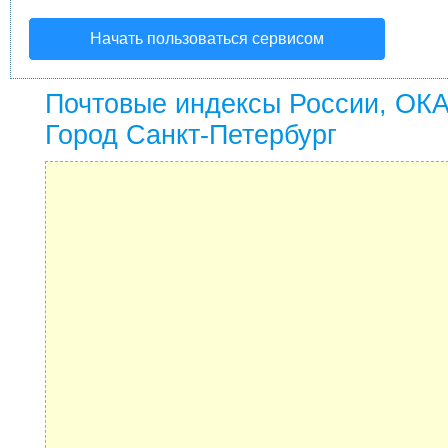
Начать пользоваться сервисом
Почтовые индексы России, ОК
Город Санкт-Петербург