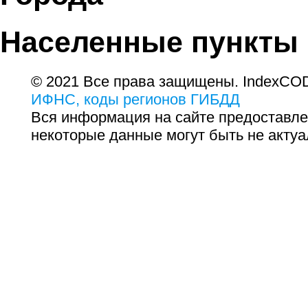
Населенные пункты
© 2021 Все права защищены. IndexCOD
ИФНС, коды регионов ГИБДД
Вся информация на сайте предоставле
некоторые данные могут быть не актуа