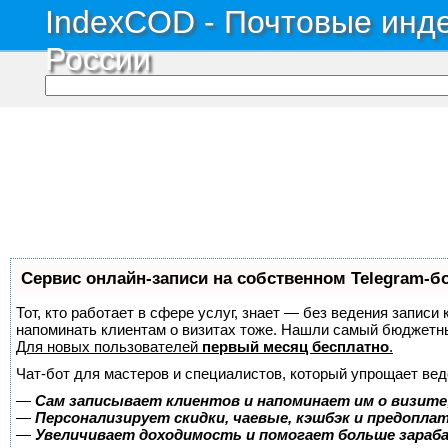
IndexCOD - Почтовые инде
России
Сервис онлайн-записи на собственном Telegram-б
Тот, кто работает в сфере услуг, знает — без ведения записи 
напоминать клиентам о визитах тоже. Нашли самый бюджетн
Для новых пользователей
первый месяц бесплатно
.
Чат-бот для мастеров и специалистов, который упрощает вед
—
Сам записывает клиентов и напоминает им о визите
—
Персонализирует скидки, чаевые, кэшбэк и предопла
—
Увеличивает доходимость и помогает больше зара