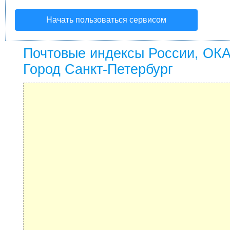
Начать пользоваться сервисом
Почтовые индексы России, ОК
Город Санкт-Петербург