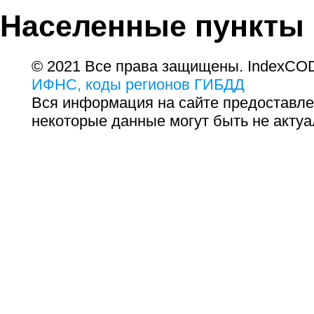
Населенные пункты
© 2021 Все права защищены. IndexCOD
ИФНС, коды регионов ГИБДД
Вся информация на сайте предоставле
некоторые данные могут быть не актуа