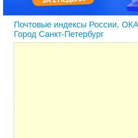
Почтовые индексы России, ОК
Город Санкт-Петербург