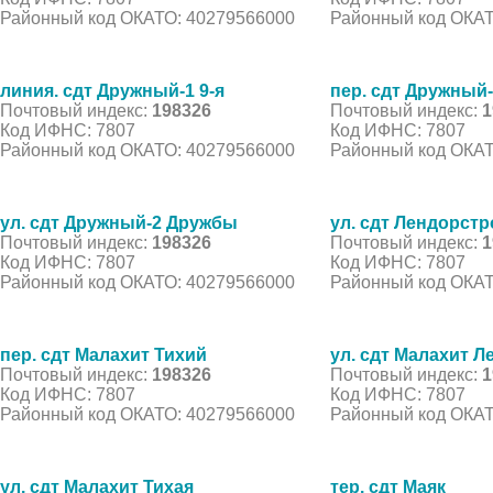
Районный код ОКАТО: 40279566000
Районный код ОКАТ
линия. сдт Дружный-1 9-я
пер. сдт Дружный
Почтовый индекс:
198326
Почтовый индекс:
1
Код ИФНС: 7807
Код ИФНС: 7807
Районный код ОКАТО: 40279566000
Районный код ОКАТ
ул. сдт Дружный-2 Дружбы
ул. сдт Лендорстр
Почтовый индекс:
198326
Почтовый индекс:
1
Код ИФНС: 7807
Код ИФНС: 7807
Районный код ОКАТО: 40279566000
Районный код ОКАТ
пер. сдт Малахит Тихий
ул. сдт Малахит Л
Почтовый индекс:
198326
Почтовый индекс:
1
Код ИФНС: 7807
Код ИФНС: 7807
Районный код ОКАТО: 40279566000
Районный код ОКАТ
ул. сдт Малахит Тихая
тер. сдт Маяк