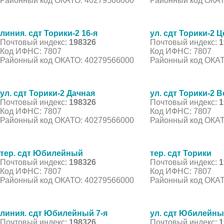
Районный код ОКАТО: 40279566000
Районный код ОКАТ
линия. сдт Торики-2 16-я
ул. сдт Торики-2 
Почтовый индекс:
198326
Почтовый индекс:
1
Код ИФНС: 7807
Код ИФНС: 7807
Районный код ОКАТО: 40279566000
Районный код ОКАТ
ул. сдт Торики-2 Дачная
ул. сдт Торики-2 
Почтовый индекс:
198326
Почтовый индекс:
1
Код ИФНС: 7807
Код ИФНС: 7807
Районный код ОКАТО: 40279566000
Районный код ОКАТ
тер. сдт Юбилейный
тер. сдт Торики
Почтовый индекс:
198326
Почтовый индекс:
1
Код ИФНС: 7807
Код ИФНС: 7807
Районный код ОКАТО: 40279566000
Районный код ОКАТ
линия. сдт Юбилейный 7-я
ул. сдт Юбилейны
Почтовый индекс:
198326
Почтовый индекс:
1