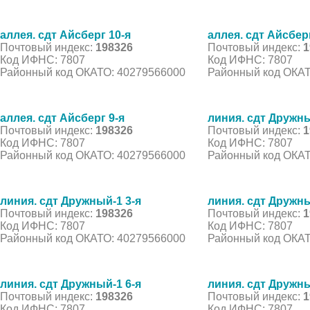
аллея. сдт Айсберг 10-я
аллея. сдт Айсберг
Почтовый индекс:
198326
Почтовый индекс:
1
Код ИФНС: 7807
Код ИФНС: 7807
Районный код ОКАТО: 40279566000
Районный код ОКАТ
аллея. сдт Айсберг 9-я
линия. сдт Дружны
Почтовый индекс:
198326
Почтовый индекс:
1
Код ИФНС: 7807
Код ИФНС: 7807
Районный код ОКАТО: 40279566000
Районный код ОКАТ
линия. сдт Дружный-1 3-я
линия. сдт Дружны
Почтовый индекс:
198326
Почтовый индекс:
1
Код ИФНС: 7807
Код ИФНС: 7807
Районный код ОКАТО: 40279566000
Районный код ОКАТ
линия. сдт Дружный-1 6-я
линия. сдт Дружны
Почтовый индекс:
198326
Почтовый индекс:
1
Код ИФНС: 7807
Код ИФНС: 7807