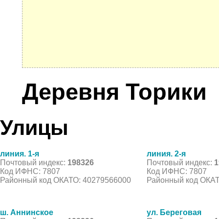
Деревня Торики
Улицы
линия. 1-я
линия. 2-я
Почтовый индекс:
198326
Почтовый индекс:
1
Код ИФНС: 7807
Код ИФНС: 7807
Районный код ОКАТО: 40279566000
Районный код ОКАТ
ш. Аннинское
ул. Береговая