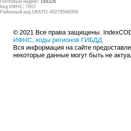
Почтовый индекс:
198326
Код ИФНС: 7807
Районный код ОКАТО: 40279566000
© 2021 Все права защищены. IndexCOD
ИФНС, коды регионов ГИБДД
Вся информация на сайте предоставле
некоторые данные могут быть не актуа