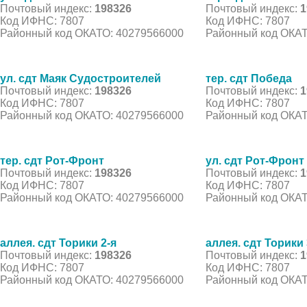
Почтовый индекс:
198326
Почтовый индекс:
1
Код ИФНС: 7807
Код ИФНС: 7807
Районный код ОКАТО: 40279566000
Районный код ОКАТ
ул. сдт Маяк Судостроителей
тер. сдт Победа
Почтовый индекс:
198326
Почтовый индекс:
1
Код ИФНС: 7807
Код ИФНС: 7807
Районный код ОКАТО: 40279566000
Районный код ОКАТ
тер. сдт Рот-Фронт
ул. сдт Рот-Фронт
Почтовый индекс:
198326
Почтовый индекс:
1
Код ИФНС: 7807
Код ИФНС: 7807
Районный код ОКАТО: 40279566000
Районный код ОКАТ
аллея. сдт Торики 2-я
аллея. сдт Торики 
Почтовый индекс:
198326
Почтовый индекс:
1
Код ИФНС: 7807
Код ИФНС: 7807
Районный код ОКАТО: 40279566000
Районный код ОКАТ