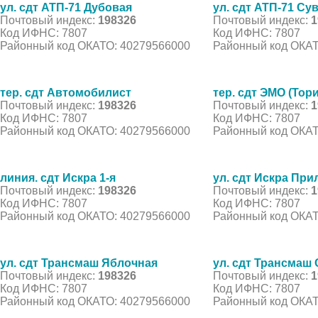
ул. сдт АТП-71 Дубовая
ул. сдт АТП-71 Су
Почтовый индекс:
198326
Почтовый индекс:
1
Код ИФНС: 7807
Код ИФНС: 7807
Районный код ОКАТО: 40279566000
Районный код ОКАТ
тер. сдт Автомобилист
тер. сдт ЭМО (Тор
Почтовый индекс:
198326
Почтовый индекс:
1
Код ИФНС: 7807
Код ИФНС: 7807
Районный код ОКАТО: 40279566000
Районный код ОКАТ
линия. сдт Искра 1-я
ул. сдт Искра При
Почтовый индекс:
198326
Почтовый индекс:
1
Код ИФНС: 7807
Код ИФНС: 7807
Районный код ОКАТО: 40279566000
Районный код ОКАТ
ул. сдт Трансмаш Яблочная
ул. сдт Трансмаш
Почтовый индекс:
198326
Почтовый индекс:
1
Код ИФНС: 7807
Код ИФНС: 7807
Районный код ОКАТО: 40279566000
Районный код ОКАТ