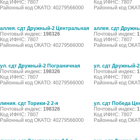
Код ИФНС: 7807
Код ИФНС: 7807
Районный код ОКАТО: 40279566000
Районный код ОКАТ
аллея. сдт Дружный-2 Центральная
аллея. сдт Дружн
Почтовый индекс:
198326
Почтовый индекс:
1
Код ИФНС: 7807
Код ИФНС: 7807
Районный код ОКАТО: 40279566000
Районный код ОКАТ
ул. сдт Дружный-2 Пограничная
ул. сдт Дружный-
Почтовый индекс:
198326
Почтовый индекс:
1
Код ИФНС: 7807
Код ИФНС: 7807
Районный код ОКАТО: 40279566000
Районный код ОКАТ
линия. сдт Торики-2 2-я
ул. сдт Победа Ц
Почтовый индекс:
198326
Почтовый индекс:
1
Код ИФНС: 7807
Код ИФНС: 7807
Районный код ОКАТО: 40279566000
Районный код ОКАТ