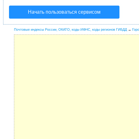
Начать пользоваться сервисом
Почтовые индексы России, ОКАТО, коды ИФНС, коды регионов ГИБДД
→
Гор