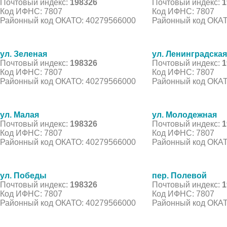
Почтовый индекс:
198326
Почтовый индекс:
1
Код ИФНС: 7807
Код ИФНС: 7807
Районный код ОКАТО: 40279566000
Районный код ОКАТ
ул. Зеленая
ул. Ленинградская
Почтовый индекс:
198326
Почтовый индекс:
1
Код ИФНС: 7807
Код ИФНС: 7807
Районный код ОКАТО: 40279566000
Районный код ОКАТ
ул. Малая
ул. Молодежная
Почтовый индекс:
198326
Почтовый индекс:
1
Код ИФНС: 7807
Код ИФНС: 7807
Районный код ОКАТО: 40279566000
Районный код ОКАТ
ул. Победы
пер. Полевой
Почтовый индекс:
198326
Почтовый индекс:
1
Код ИФНС: 7807
Код ИФНС: 7807
Районный код ОКАТО: 40279566000
Районный код ОКАТ