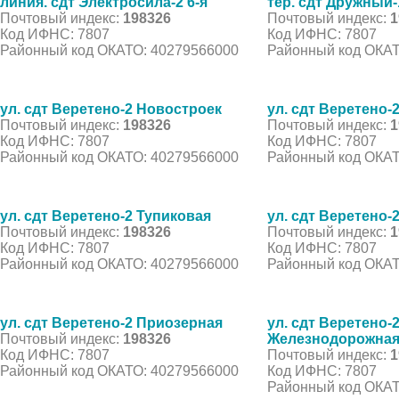
линия. сдт Электросила-2 6-я
тер. сдт Дружный-
Почтовый индекс:
198326
Почтовый индекс:
1
Код ИФНС: 7807
Код ИФНС: 7807
Районный код ОКАТО: 40279566000
Районный код ОКАТ
ул. сдт Веретено-2 Новостроек
ул. сдт Веретено-
Почтовый индекс:
198326
Почтовый индекс:
1
Код ИФНС: 7807
Код ИФНС: 7807
Районный код ОКАТО: 40279566000
Районный код ОКАТ
ул. сдт Веретено-2 Тупиковая
ул. сдт Веретено-
Почтовый индекс:
198326
Почтовый индекс:
1
Код ИФНС: 7807
Код ИФНС: 7807
Районный код ОКАТО: 40279566000
Районный код ОКАТ
ул. сдт Веретено-2 Приозерная
ул. сдт Веретено-
Почтовый индекс:
198326
Железнодорожна
Код ИФНС: 7807
Почтовый индекс:
1
Районный код ОКАТО: 40279566000
Код ИФНС: 7807
Районный код ОКАТ