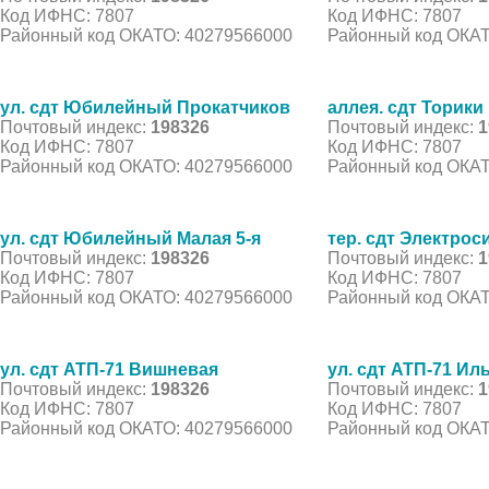
Код ИФНС: 7807
Код ИФНС: 7807
Районный код ОКАТО: 40279566000
Районный код ОКАТ
ул. сдт Юбилейный Прокатчиков
аллея. сдт Торики 
Почтовый индекс:
198326
Почтовый индекс:
1
Код ИФНС: 7807
Код ИФНС: 7807
Районный код ОКАТО: 40279566000
Районный код ОКАТ
ул. сдт Юбилейный Малая 5-я
тер. сдт Электрос
Почтовый индекс:
198326
Почтовый индекс:
1
Код ИФНС: 7807
Код ИФНС: 7807
Районный код ОКАТО: 40279566000
Районный код ОКАТ
ул. сдт АТП-71 Вишневая
ул. сдт АТП-71 Ил
Почтовый индекс:
198326
Почтовый индекс:
1
Код ИФНС: 7807
Код ИФНС: 7807
Районный код ОКАТО: 40279566000
Районный код ОКАТ