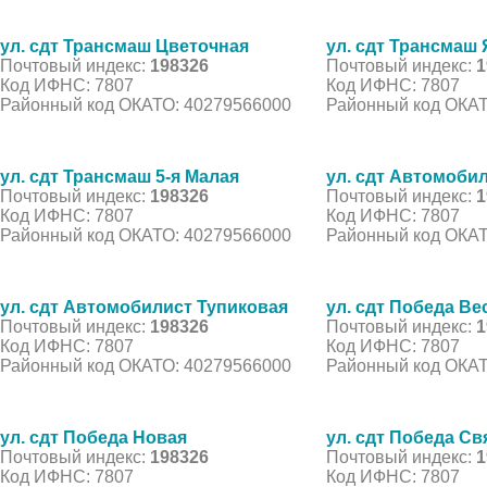
ул. сдт Трансмаш Цветочная
ул. сдт Трансмаш
Почтовый индекс:
198326
Почтовый индекс:
1
Код ИФНС: 7807
Код ИФНС: 7807
Районный код ОКАТО: 40279566000
Районный код ОКАТ
ул. сдт Трансмаш 5-я Малая
ул. сдт Автомоби
Почтовый индекс:
198326
Почтовый индекс:
1
Код ИФНС: 7807
Код ИФНС: 7807
Районный код ОКАТО: 40279566000
Районный код ОКАТ
ул. сдт Автомобилист Тупиковая
ул. сдт Победа Ве
Почтовый индекс:
198326
Почтовый индекс:
1
Код ИФНС: 7807
Код ИФНС: 7807
Районный код ОКАТО: 40279566000
Районный код ОКАТ
ул. сдт Победа Новая
ул. сдт Победа Св
Почтовый индекс:
198326
Почтовый индекс:
1
Код ИФНС: 7807
Код ИФНС: 7807