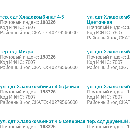
тер. сдт Хладокомбинат 4-5
ул. сдт Хладокомб
Почтовый индекс:
198326
Цветочная
Код ИФНС: 7807
Почтовый индекс:
1
Районный код ОКАТО: 40279566000
Код ИФНС: 7807
Районный код ОКАТ
тер. сдт Искра
ул. сдт Хладоком
Почтовый индекс:
198326
Почтовый индекс:
1
Код ИФНС: 7807
Код ИФНС: 7807
Районный код ОКАТО: 40279566000
Районный код ОКАТ
ул. сдт Хладокомбинат 4-5 Дачная
ул. сдт Хладокомб
Почтовый индекс:
198326
Почтовый индекс:
1
Код ИФНС: 7807
Код ИФНС: 7807
Районный код ОКАТО: 40279566000
Районный код ОКАТ
ул. сдт Хладокомбинат 4-5 Северная
тер. сдт Дружный-
Почтовый индекс:
198326
Почтовый индекс:
1