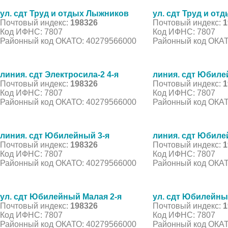
ул. сдт Труд и отдых Лыжников
ул. сдт Труд и от
Почтовый индекс:
198326
Почтовый индекс:
1
Код ИФНС: 7807
Код ИФНС: 7807
Районный код ОКАТО: 40279566000
Районный код ОКАТ
линия. сдт Электросила-2 4-я
линия. сдт Юбиле
Почтовый индекс:
198326
Почтовый индекс:
1
Код ИФНС: 7807
Код ИФНС: 7807
Районный код ОКАТО: 40279566000
Районный код ОКАТ
линия. сдт Юбилейный 3-я
линия. сдт Юбиле
Почтовый индекс:
198326
Почтовый индекс:
1
Код ИФНС: 7807
Код ИФНС: 7807
Районный код ОКАТО: 40279566000
Районный код ОКАТ
ул. сдт Юбилейный Малая 2-я
ул. сдт Юбилейны
Почтовый индекс:
198326
Почтовый индекс:
1
Код ИФНС: 7807
Код ИФНС: 7807
Районный код ОКАТО: 40279566000
Районный код ОКАТ