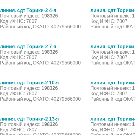
линия. сдт Торики-2 4-я
линия. сдт Торики-
Почтовый индекс:
198326
Почтовый индекс:
1
Код ИФНС: 7807
Код ИФНС: 7807
Районный код ОКАТО: 40279566000
Районный код ОКАТ
линия. сдт Торики-2 7-я
линия. сдт Торики-
Почтовый индекс:
198326
Почтовый индекс:
1
Код ИФНС: 7807
Код ИФНС: 7807
Районный код ОКАТО: 40279566000
Районный код ОКАТ
линия. сдт Торики-2 10-я
линия. сдт Торики-
Почтовый индекс:
198326
Почтовый индекс:
1
Код ИФНС: 7807
Код ИФНС: 7807
Районный код ОКАТО: 40279566000
Районный код ОКАТ
линия. сдт Торики-2 13-я
линия. сдт Торики-
Почтовый индекс:
198326
Почтовый индекс:
1
Код ИФНС: 7807
Код ИФНС: 7807