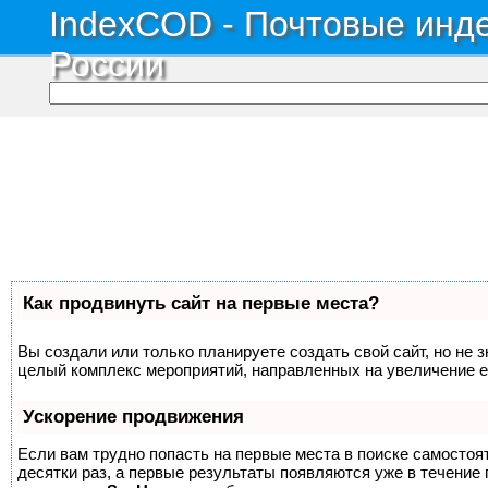
IndexCOD - Почтовые инде
России
Как продвинуть сайт на первые места?
Вы создали или только планируете создать свой сайт, но не з
целый комплекс мероприятий, направленных на увеличение е
Ускорение продвижения
Если вам трудно попасть на первые места в поиске самосто
десятки раз, а первые результаты появляются уже в течение п