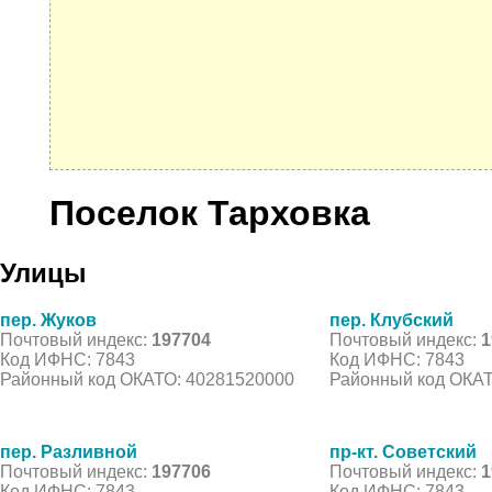
Поселок Тарховка
Улицы
пер. Жуков
пер. Клубский
Почтовый индекс:
197704
Почтовый индекс:
1
Код ИФНС: 7843
Код ИФНС: 7843
Районный код ОКАТО: 40281520000
Районный код ОКАТ
пер. Разливной
пр-кт. Советский
Почтовый индекс:
197706
Почтовый индекс:
1
Код ИФНС: 7843
Код ИФНС: 7843