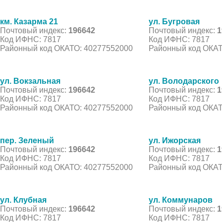
км. Казарма 21
ул. Бугровая
Почтовый индекс:
196642
Почтовый индекс:
1
Код ИФНС: 7817
Код ИФНС: 7817
Районный код ОКАТО: 40277552000
Районный код ОКАТ
ул. Вокзальная
ул. Володарского
Почтовый индекс:
196642
Почтовый индекс:
1
Код ИФНС: 7817
Код ИФНС: 7817
Районный код ОКАТО: 40277552000
Районный код ОКАТ
пер. Зеленый
ул. Ижорская
Почтовый индекс:
196642
Почтовый индекс:
1
Код ИФНС: 7817
Код ИФНС: 7817
Районный код ОКАТО: 40277552000
Районный код ОКАТ
ул. Клубная
ул. Коммунаров
Почтовый индекс:
196642
Почтовый индекс:
1
Код ИФНС: 7817
Код ИФНС: 7817