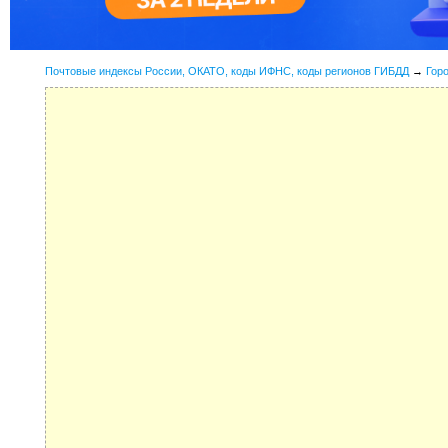
Почтовые индексы России, ОКАТО, коды ИФНС, коды регионов ГИБДД
→
Гор