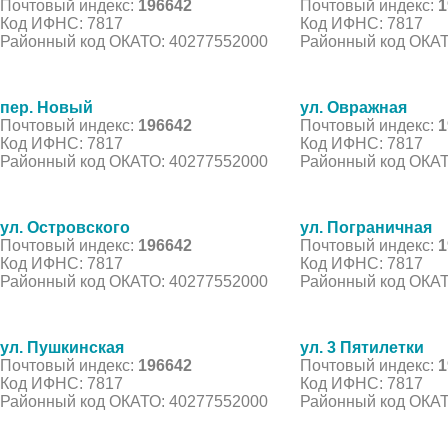
Почтовый индекс:
196642
Почтовый индекс:
1
Код ИФНС: 7817
Код ИФНС: 7817
Районный код ОКАТО: 40277552000
Районный код ОКАТ
пер. Новый
ул. Овражная
Почтовый индекс:
196642
Почтовый индекс:
1
Код ИФНС: 7817
Код ИФНС: 7817
Районный код ОКАТО: 40277552000
Районный код ОКАТ
ул. Островского
ул. Пограничная
Почтовый индекс:
196642
Почтовый индекс:
1
Код ИФНС: 7817
Код ИФНС: 7817
Районный код ОКАТО: 40277552000
Районный код ОКАТ
ул. Пушкинская
ул. 3 Пятилетки
Почтовый индекс:
196642
Почтовый индекс:
1
Код ИФНС: 7817
Код ИФНС: 7817
Районный код ОКАТО: 40277552000
Районный код ОКАТ