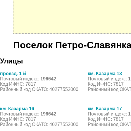
Поселок Петро-Славянк
Улицы
проезд. 1-й
км. Казарма 13
Почтовый индекс:
196642
Почтовый индекс:
1
Код ИФНС: 7817
Код ИФНС: 7817
Районный код ОКАТО: 40277552000
Районный код ОКАТ
км. Казарма 16
км. Казарма 17
Почтовый индекс:
196642
Почтовый индекс:
1
Код ИФНС: 7817
Код ИФНС: 7817
Районный код ОКАТО: 40277552000
Районный код ОКАТ