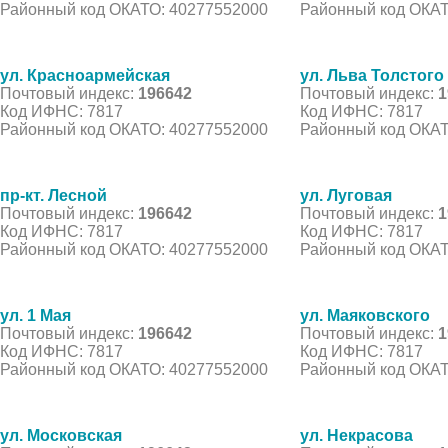
Районный код ОКАТО: 40277552000
Районный код ОКАТ
ул. Красноармейская
ул. Льва Толстого
Почтовый индекс:
196642
Почтовый индекс:
1
Код ИФНС: 7817
Код ИФНС: 7817
Районный код ОКАТО: 40277552000
Районный код ОКАТ
пр-кт. Лесной
ул. Луговая
Почтовый индекс:
196642
Почтовый индекс:
1
Код ИФНС: 7817
Код ИФНС: 7817
Районный код ОКАТО: 40277552000
Районный код ОКАТ
ул. 1 Мая
ул. Маяковского
Почтовый индекс:
196642
Почтовый индекс:
1
Код ИФНС: 7817
Код ИФНС: 7817
Районный код ОКАТО: 40277552000
Районный код ОКАТ
ул. Московская
ул. Некрасова