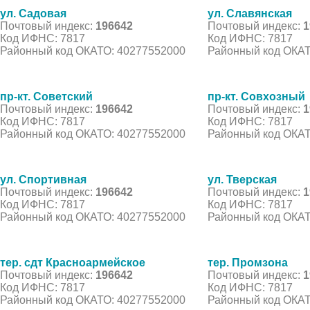
ул. Садовая
ул. Славянская
Почтовый индекс:
196642
Почтовый индекс:
1
Код ИФНС: 7817
Код ИФНС: 7817
Районный код ОКАТО: 40277552000
Районный код ОКАТ
пр-кт. Советский
пр-кт. Совхозный
Почтовый индекс:
196642
Почтовый индекс:
1
Код ИФНС: 7817
Код ИФНС: 7817
Районный код ОКАТО: 40277552000
Районный код ОКАТ
ул. Спортивная
ул. Тверская
Почтовый индекс:
196642
Почтовый индекс:
1
Код ИФНС: 7817
Код ИФНС: 7817
Районный код ОКАТО: 40277552000
Районный код ОКАТ
тер. сдт Красноармейское
тер. Промзона
Почтовый индекс:
196642
Почтовый индекс:
1
Код ИФНС: 7817
Код ИФНС: 7817
Районный код ОКАТО: 40277552000
Районный код ОКАТ