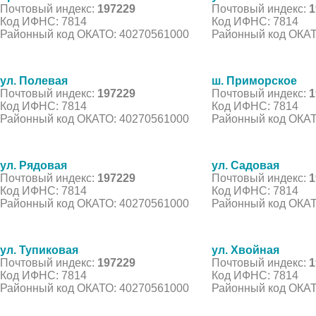
Почтовый индекс:
197229
Почтовый индекс:
1
Код ИФНС: 7814
Код ИФНС: 7814
Районный код ОКАТО: 40270561000
Районный код ОКАТ
ул. Полевая
ш. Приморское
Почтовый индекс:
197229
Почтовый индекс:
1
Код ИФНС: 7814
Код ИФНС: 7814
Районный код ОКАТО: 40270561000
Районный код ОКАТ
ул. Рядовая
ул. Садовая
Почтовый индекс:
197229
Почтовый индекс:
1
Код ИФНС: 7814
Код ИФНС: 7814
Районный код ОКАТО: 40270561000
Районный код ОКАТ
ул. Тупиковая
ул. Хвойная
Почтовый индекс:
197229
Почтовый индекс:
1
Код ИФНС: 7814
Код ИФНС: 7814
Районный код ОКАТО: 40270561000
Районный код ОКАТ