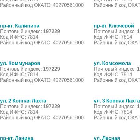
Районный код ОКАТО: 40270561000
Районный код ОКАТ
пр-кт. Калинина
пр-кт. Ключевой
Почтовый индекс:
197229
Почтовый индекс:
1
Код ИФНС: 7814
Код ИФНС: 7814
Районный код ОКАТО: 40270561000
Районный код ОКАТ
ул. Коммунаров
ул. Комсомола
Почтовый индекс:
197229
Почтовый индекс:
1
Код ИФНС: 7814
Код ИФНС: 7814
Районный код ОКАТО: 40270561000
Районный код ОКАТ
ул. 2 Конная Лахта
ул. 3 Конная Лахта
Почтовый индекс:
197229
Почтовый индекс:
1
Код ИФНС: 7814
Код ИФНС: 7814
Районный код ОКАТО: 40270561000
Районный код ОКАТ
пр-кт. Ленина
ул. Лесная