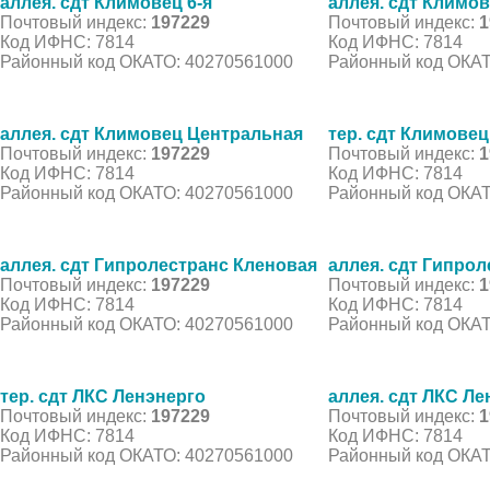
аллея. сдт Климовец 6-я
аллея. сдт Климов
Почтовый индекс:
197229
Почтовый индекс:
1
Код ИФНС: 7814
Код ИФНС: 7814
Районный код ОКАТО: 40270561000
Районный код ОКАТ
аллея. сдт Климовец Центральная
тер. сдт Климовец
Почтовый индекс:
197229
Почтовый индекс:
1
Код ИФНС: 7814
Код ИФНС: 7814
Районный код ОКАТО: 40270561000
Районный код ОКАТ
аллея. сдт Гипролестранс Кленовая
аллея. сдт Гипро
Почтовый индекс:
197229
Почтовый индекс:
1
Код ИФНС: 7814
Код ИФНС: 7814
Районный код ОКАТО: 40270561000
Районный код ОКАТ
тер. сдт ЛКС Ленэнерго
аллея. сдт ЛКС Ле
Почтовый индекс:
197229
Почтовый индекс:
1
Код ИФНС: 7814
Код ИФНС: 7814
Районный код ОКАТО: 40270561000
Районный код ОКАТ