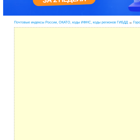
Почтовые индексы России, ОКАТО, коды ИФНС, коды регионов ГИБДД
→
Гор