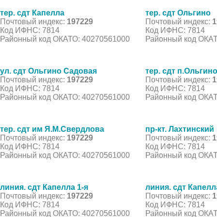
тер. сдт Капелла
тер. сдт Ольгино
Почтовый индекс:
197229
Почтовый индекс:
1
Код ИФНС: 7814
Код ИФНС: 7814
Районный код ОКАТО: 40270561000
Районный код ОКАТ
ул. сдт Ольгино Садовая
тер. сдт п.Ольгин
Почтовый индекс:
197229
Почтовый индекс:
1
Код ИФНС: 7814
Код ИФНС: 7814
Районный код ОКАТО: 40270561000
Районный код ОКАТ
тер. сдт им Я.М.Свердлова
пр-кт. Лахтинский
Почтовый индекс:
197229
Почтовый индекс:
1
Код ИФНС: 7814
Код ИФНС: 7814
Районный код ОКАТО: 40270561000
Районный код ОКАТ
линия. сдт Капелла 1-я
линия. сдт Капелл
Почтовый индекс:
197229
Почтовый индекс:
1
Код ИФНС: 7814
Код ИФНС: 7814
Районный код ОКАТО: 40270561000
Районный код ОКАТ