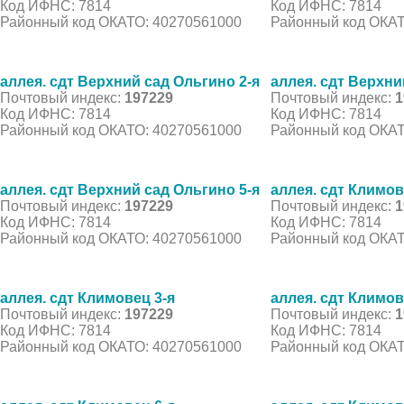
Код ИФНС: 7814
Код ИФНС: 7814
Районный код ОКАТО: 40270561000
Районный код ОКАТ
аллея. сдт Верхний сад Ольгино 2-я
аллея. сдт Верхни
Почтовый индекс:
197229
Почтовый индекс:
1
Код ИФНС: 7814
Код ИФНС: 7814
Районный код ОКАТО: 40270561000
Районный код ОКАТ
аллея. сдт Верхний сад Ольгино 5-я
аллея. сдт Климов
Почтовый индекс:
197229
Почтовый индекс:
1
Код ИФНС: 7814
Код ИФНС: 7814
Районный код ОКАТО: 40270561000
Районный код ОКАТ
аллея. сдт Климовец 3-я
аллея. сдт Климов
Почтовый индекс:
197229
Почтовый индекс:
1
Код ИФНС: 7814
Код ИФНС: 7814
Районный код ОКАТО: 40270561000
Районный код ОКАТ