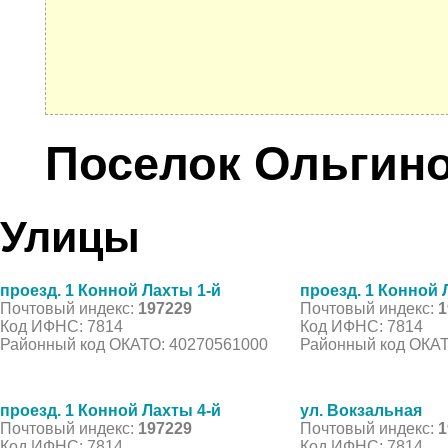
Поселок Ольгин
Улицы
проезд. 1 Конной Лахты 1-й
проезд. 1 Конной 
Почтовый индекс:
197229
Почтовый индекс:
1
Код ИФНС: 7814
Код ИФНС: 7814
Районный код ОКАТО: 40270561000
Районный код ОКАТ
проезд. 1 Конной Лахты 4-й
ул. Вокзальная
Почтовый индекс:
197229
Почтовый индекс:
1
Код ИФНС: 7814
Код ИФНС: 7814