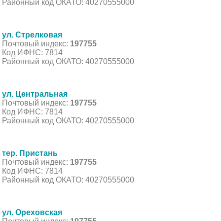
Районный код ОКАТО: 40270555000
ул. Стрелковая
Почтовый индекс:
197755
Код ИФНС: 7814
Районный код ОКАТО: 40270555000
ул. Центральная
Почтовый индекс:
197755
Код ИФНС: 7814
Районный код ОКАТО: 40270555000
тер. Пристань
Почтовый индекс:
197755
Код ИФНС: 7814
Районный код ОКАТО: 40270555000
ул. Ореховская