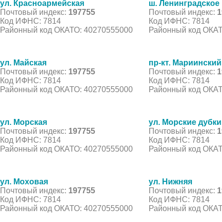
ул. Красноармейская
ш. Ленинградское
Почтовый индекс:
197755
Почтовый индекс:
1
Код ИФНС: 7814
Код ИФНС: 7814
Районный код ОКАТО: 40270555000
Районный код ОКАТ
ул. Майская
пр-кт. Мариинский
Почтовый индекс:
197755
Почтовый индекс:
1
Код ИФНС: 7814
Код ИФНС: 7814
Районный код ОКАТО: 40270555000
Районный код ОКАТ
ул. Морская
ул. Морские дубки
Почтовый индекс:
197755
Почтовый индекс:
1
Код ИФНС: 7814
Код ИФНС: 7814
Районный код ОКАТО: 40270555000
Районный код ОКАТ
ул. Моховая
ул. Нижняя
Почтовый индекс:
197755
Почтовый индекс:
1
Код ИФНС: 7814
Код ИФНС: 7814
Районный код ОКАТО: 40270555000
Районный код ОКАТ