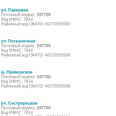
ул. Парковая
Почтовый индекс:
197755
Код ИФНС: 7814
Районный код ОКАТО: 40270555000
ул. Пограничная
Почтовый индекс:
197755
Код ИФНС: 7814
Районный код ОКАТО: 40270555000
ш. Приморское
Почтовый индекс:
197755
Код ИФНС: 7814
Районный код ОКАТО: 40270555000
ул. Сестрорецкая
Почтовый индекс:
197755
Код ИФНС: 7814