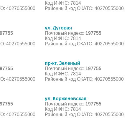
Код ИФНС: 7814
О: 40270555000
Районный код ОКАТО: 40270555000
ул. Дуговая
97755
Почтовый индекс:
197755
Код ИФНС: 7814
О: 40270555000
Районный код ОКАТО: 40270555000
пр-кт. Зеленый
97755
Почтовый индекс:
197755
Код ИФНС: 7814
О: 40270555000
Районный код ОКАТО: 40270555000
ул. Корженевская
97755
Почтовый индекс:
197755
Код ИФНС: 7814
О: 40270555000
Районный код ОКАТО: 40270555000