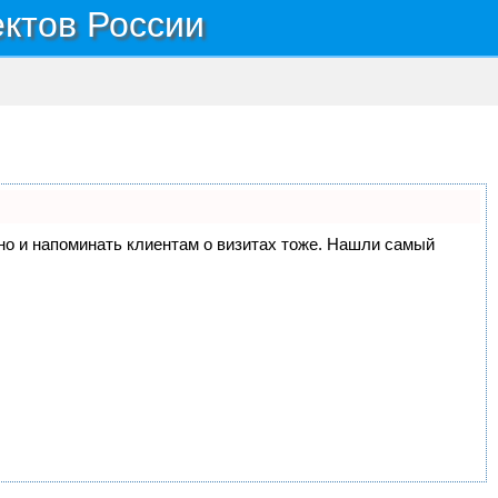
ектов России
, но и напоминать клиентам о визитах тоже. Нашли самый