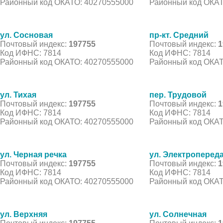
Районный код ОКАТО: 40270555000
Районный код ОКАТ
ул. Сосновая
пр-кт. Средний
Почтовый индекс:
197755
Почтовый индекс:
1
Код ИФНС: 7814
Код ИФНС: 7814
Районный код ОКАТО: 40270555000
Районный код ОКАТ
ул. Тихая
пер. Трудовой
Почтовый индекс:
197755
Почтовый индекс:
1
Код ИФНС: 7814
Код ИФНС: 7814
Районный код ОКАТО: 40270555000
Районный код ОКАТ
ул. Черная речка
ул. Электроперед
Почтовый индекс:
197755
Почтовый индекс:
1
Код ИФНС: 7814
Код ИФНС: 7814
Районный код ОКАТО: 40270555000
Районный код ОКАТ
ул. Верхняя
ул. Солнечная