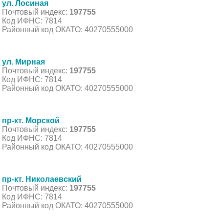
ул. Лосиная
Почтовый индекс:
197755
Код ИФНС: 7814
Районный код ОКАТО: 40270555000
ул. Мирная
Почтовый индекс:
197755
Код ИФНС: 7814
Районный код ОКАТО: 40270555000
пр-кт. Морской
Почтовый индекс:
197755
Код ИФНС: 7814
Районный код ОКАТО: 40270555000
пр-кт. Николаевский
Почтовый индекс:
197755
Код ИФНС: 7814
Районный код ОКАТО: 40270555000