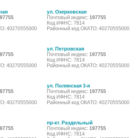
ная
ул. Озерковская
97755
Почтовый индекс:
197755
Код ИФНС: 7814
О: 40270555000
Районный код ОКАТО: 40270555000
ул. Петровская
97755
Почтовый индекс:
197755
Код ИФНС: 7814
О: 40270555000
Районный код ОКАТО: 40270555000
ул. Полянская 3-я
97755
Почтовый индекс:
197755
Код ИФНС: 7814
О: 40270555000
Районный код ОКАТО: 40270555000
пр-кт. Раздельный
97755
Почтовый индекс:
197755
Код ИФНС: 7814