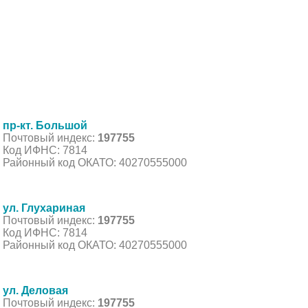
пр-кт. Большой
Почтовый индекс:
197755
Код ИФНС: 7814
Районный код ОКАТО: 40270555000
ул. Глухариная
Почтовый индекс:
197755
Код ИФНС: 7814
Районный код ОКАТО: 40270555000
ул. Деловая
Почтовый индекс:
197755