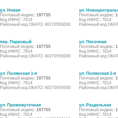
ул. Новая
ул. Новоцентраль
Почтовый индекс:
197755
Почтовый индекс:
1
Код ИФНС: 7814
Код ИФНС: 7814
Районный код ОКАТО: 40270555000
Районный код ОКАТ
пер. Парковый
ул. Песочная
Почтовый индекс:
197755
Почтовый индекс:
1
Код ИФНС: 7814
Код ИФНС: 7814
Районный код ОКАТО: 40270555000
Районный код ОКАТ
ул. Полянская 1-я
ул. Полянская 2-я
Почтовый индекс:
197755
Почтовый индекс:
1
Код ИФНС: 7814
Код ИФНС: 7814
Районный код ОКАТО: 40270555000
Районный код ОКАТ
ул. Промежуточная
ул. Раздельная
Почтовый индекс:
197755
Почтовый индекс:
1
Код ИФНС: 7814
Код ИФНС: 7814