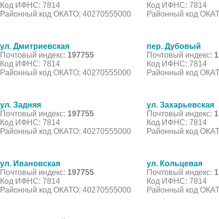
Код ИФНС: 7814
Код ИФНС: 7814
Районный код ОКАТО: 40270555000
Районный код ОКАТ
ул. Дмитриевская
пер. Дубовый
Почтовый индекс:
197755
Почтовый индекс:
1
Код ИФНС: 7814
Код ИФНС: 7814
Районный код ОКАТО: 40270555000
Районный код ОКАТ
ул. Задняя
ул. Захарьевская
Почтовый индекс:
197755
Почтовый индекс:
1
Код ИФНС: 7814
Код ИФНС: 7814
Районный код ОКАТО: 40270555000
Районный код ОКАТ
ул. Ивановская
ул. Кольцевая
Почтовый индекс:
197755
Почтовый индекс:
1
Код ИФНС: 7814
Код ИФНС: 7814
Районный код ОКАТО: 40270555000
Районный код ОКАТ