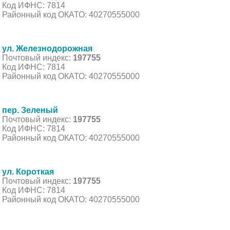
Код ИФНС: 7814
Районный код ОКАТО: 40270555000
ул. Железнодорожная
Почтовый индекс:
197755
Код ИФНС: 7814
Районный код ОКАТО: 40270555000
пер. Зеленый
Почтовый индекс:
197755
Код ИФНС: 7814
Районный код ОКАТО: 40270555000
ул. Короткая
Почтовый индекс:
197755
Код ИФНС: 7814
Районный код ОКАТО: 40270555000