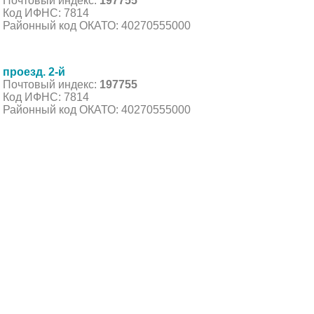
Почтовый индекс:
197755
Код ИФНС: 7814
Районный код ОКАТО: 40270555000
проезд. 2-й
Почтовый индекс:
197755
Код ИФНС: 7814
Районный код ОКАТО: 40270555000